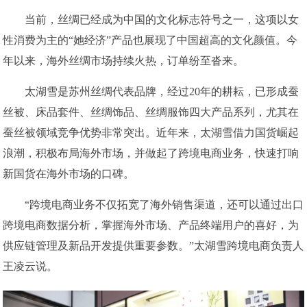
当前，丝绸已经成为中国的文化标志符号之一，这项以女
性消费为主的“她经济”产品也展现了中国超高的文化颜值。今
年以来，海外丝绸市场持续火热，订单纷至沓来。
太湖雪是苏州丝绸代表品牌，经过20年的耕耘，已形成蚕
丝被、床品套件、丝绸饰品、丝绸服饰四大产品系列，尤其在
蚕丝被领域竞争优势非常突出。近年来，太湖雪借力国货崛起
浪潮，积极布局海外市场，并做起了跨境电商业务，快速打响
新国货在海外市场的口碑。
“跨境电商业务不仅拓宽了海外销售渠道，还可以通过出口
跨境电商数据分析，掌握海外市场、产品终端用户的喜好，为
供应链管理及新品开发提供重要参数。”太湖雪跨境电商负责人
王凌云说。