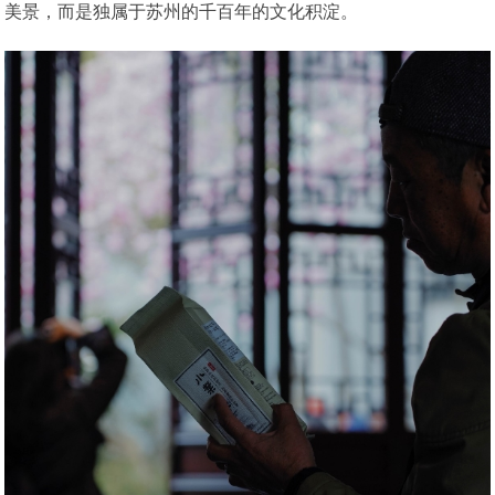
美景，而是独属于苏州的千百年的文化积淀。