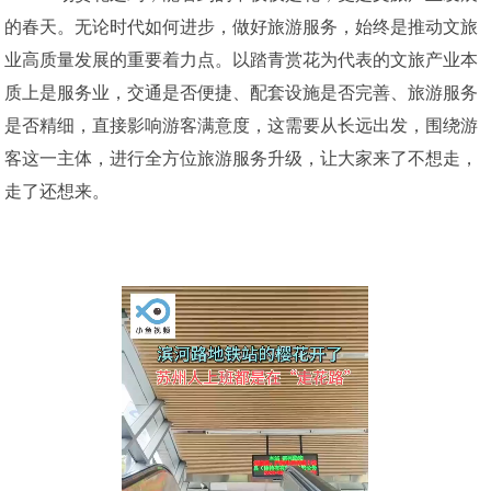
的春天。无论时代如何进步，做好旅游服务，始终是推动文旅
业高质量发展的重要着力点。以踏青赏花为代表的文旅产业本
质上是服务业，交通是否便捷、配套设施是否完善、旅游服务
是否精细，直接影响游客满意度，这需要从长远出发，围绕游
客这一主体，进行全方位旅游服务升级，让大家来了不想走，
走了还想来。