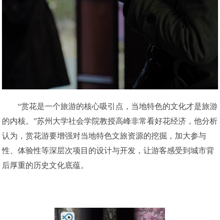
“赏花是一个旅游的核心吸引点，当地特色的文化才是旅游
的内核。”苏州大学社会学院教授高峰非常看好花经济，他分析
认为，赏花游要增强对当地特色文旅资源的挖掘，加大参与
性、体验性等深层次项目的设计与开发，让游客感受到城市背
后厚重的历史文化底蕴。