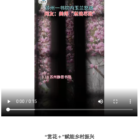
“赏花＋”赋能乡村振兴