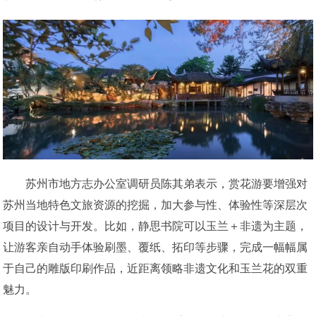
苏州市地方志办公室调研员陈其弟表示，赏花游要增强对
苏州当地特色文旅资源的挖掘，加大参与性、体验性等深层次
项目的设计与开发。比如，静思书院可以玉兰＋非遗为主题，
让游客亲自动手体验刷墨、覆纸、拓印等步骤，完成一幅幅属
于自己的雕版印刷作品，近距离领略非遗文化和玉兰花的双重
魅力。