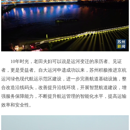
10年时光，老田夫妇可以说是运河变迁的亲历者、见证
者，更是受益者。自大运河申遗成功以来，苏州积极推进京杭
运河绿色现代航运示范区建设，进一步完善航道基础设施，整
合改造沿线码头，改善提升沿线环境，开展智慧航道建设，增
强服务保障能力，不断提升航运管理的智能化水平，提高运输
效率和安全性。