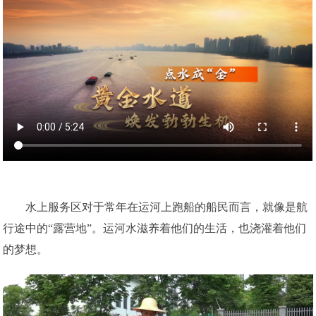
水上服务区对于常年在运河上跑船的船民而言，就像是航
行途中的“露营地”。运河水滋养着他们的生活，也浇灌着他们
的梦想。