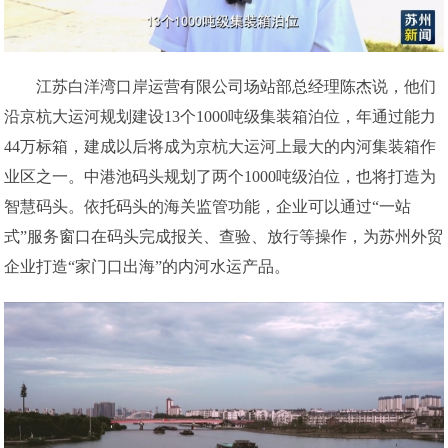
江苏白洋湾口岸运营有限公司场站部总经理陈杰说，他们
沿京杭大运河规划建设13个1000吨级集装箱泊位，年通过能力
44万标箱，建成以后将成为京杭大运河上最大的内河集装箱作
业区之一。中港池码头规划了两个1000吨级泊位，也将打造为
智慧码头。依托码头的海关监管功能，企业可以通过“一站
式”服务窗口在码头完成报关、查验、放行等操作，为苏州外贸
企业打造“家门口出海”的内河水运产品。