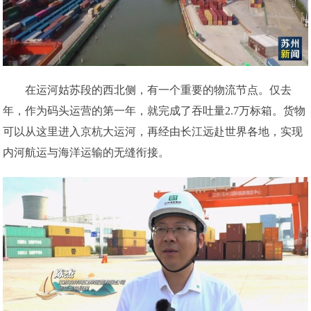
在运河姑苏段的西北侧，有一个重要的物流节点。仅去
年，作为码头运营的第一年，就完成了吞吐量2.7万标箱。货物
可以从这里进入京杭大运河，再经由长江远赴世界各地，实现
内河航运与海洋运输的无缝衔接。