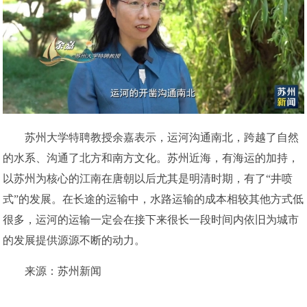
苏州大学特聘教授余嘉表示，运河沟通南北，跨越了自然
的水系、沟通了北方和南方文化。苏州近海，有海运的加持，
以苏州为核心的江南在唐朝以后尤其是明清时期，有了“井喷
式”的发展。在长途的运输中，水路运输的成本相较其他方式低
很多，运河的运输一定会在接下来很长一段时间内依旧为城市
的发展提供源源不断的动力。
来源：苏州新闻