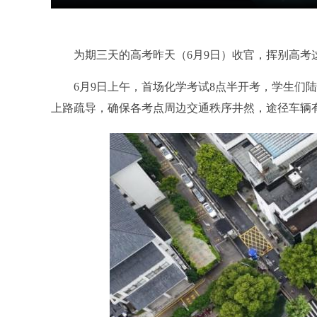
为期三天的高考昨天（6月9日）收官，挥别高考这
6月9日上午，首场化学考试8点半开考，学生们陆
上路疏导，确保各考点周边交通秩序井然，途径车辆