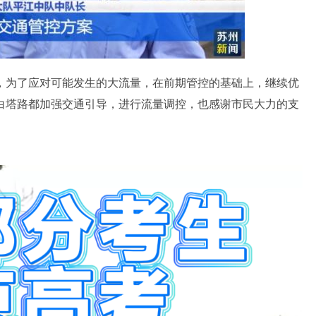
为了应对可能发生的大流量，在前期管控的基础上，继续优
白塔路都加强交通引导，进行流量调控，也感谢市民大力的支