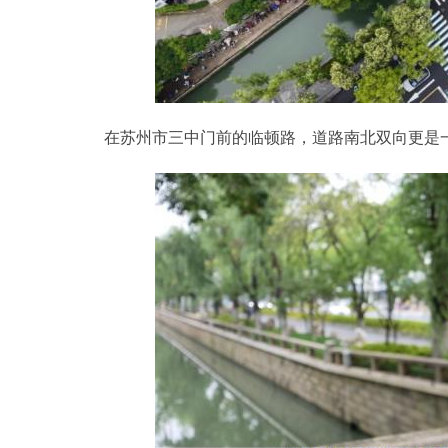
在苏州市三中门前的临顿路，道路南北双向更是一路