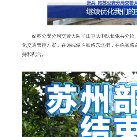
姑苏公安分局交警大队平江中队中队长张兵介绍，
化交通管控方案，在远端像临顿路东北街，在临顿路
持和配合。