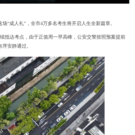
场“成人礼”，全市4万多名考生将开启人生全新篇章。
续抵达考点，由于正值周一早高峰，公安交警按照预案提前
有序安静通过。