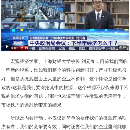
宏观经济学家、上海财经大学校长 刘元春：目前我们面临
一些新的现象，比如我们整个的科技创新很好，产业升级也很
好，但是从微观层面上大量的企业不盈利，这个悖论是如何导
致的?这就是我们要深挖其中的根源，这个根源不仅仅来源于宏
观的供求失衡的问题，同时也来源于我们在微观的无序竞争，
市场秩序的紊乱所带来的结果。
所以反内卷行动，不仅仅是简单的要使我们的微观市场秩
序有序，我们的竞争要有效，同时还要使我们的企业盈利能够