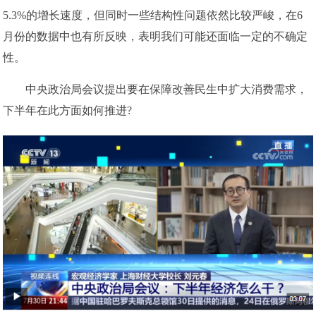
5.3%的增长速度，但同时一些结构性问题依然比较严峻，在6
月份的数据中也有所反映，表明我们可能还面临一定的不确定
性。
中央政治局会议提出要在保障改善民生中扩大消费需求，
下半年在此方面如何推进?