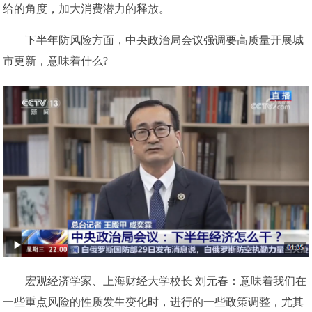
给的角度，加大消费潜力的释放。
下半年防风险方面，中央政治局会议强调要高质量开展城
市更新，意味着什么?
宏观经济学家、上海财经大学校长 刘元春：意味着我们在
一些重点风险的性质发生变化时，进行的一些政策调整，尤其