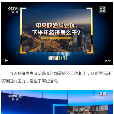
与四月份中央政治局会议部署经济工作相比，目前国际环
境和国内压力，发生了哪些变化