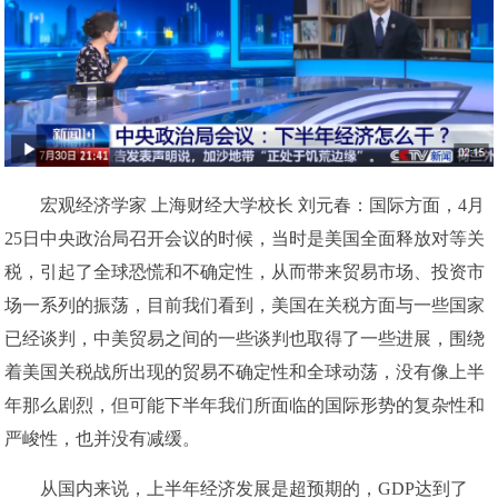
宏观经济学家 上海财经大学校长 刘元春：国际方面，4月
25日中央政治局召开会议的时候，当时是美国全面释放对等关
税，引起了全球恐慌和不确定性，从而带来贸易市场、投资市
场一系列的振荡，目前我们看到，美国在关税方面与一些国家
已经谈判，中美贸易之间的一些谈判也取得了一些进展，围绕
着美国关税战所出现的贸易不确定性和全球动荡，没有像上半
年那么剧烈，但可能下半年我们所面临的国际形势的复杂性和
严峻性，也并没有减缓。
从国内来说，上半年经济发展是超预期的，GDP达到了