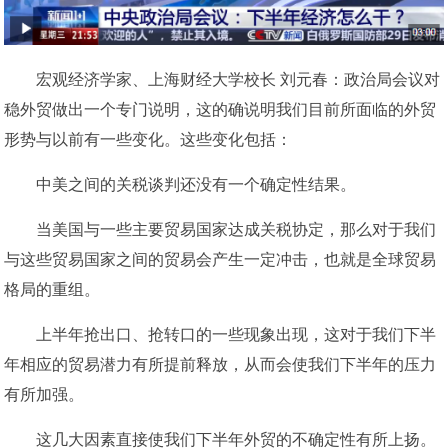
宏观经济学家、上海财经大学校长 刘元春：政治局会议对
稳外贸做出一个专门说明，这的确说明我们目前所面临的外贸
形势与以前有一些变化。这些变化包括：
中美之间的关税谈判还没有一个确定性结果。
当美国与一些主要贸易国家达成关税协定，那么对于我们
与这些贸易国家之间的贸易会产生一定冲击，也就是全球贸易
格局的重组。
上半年抢出口、抢转口的一些现象出现，这对于我们下半
年相应的贸易潜力有所提前释放，从而会使我们下半年的压力
有所加强。
这几大因素直接使我们下半年外贸的不确定性有所上扬。