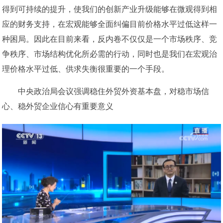
得到可持续的提升，使我们的创新产业升级能够在微观得到相
应的财务支持，在宏观能够全面纠偏目前价格水平过低这样一
种困局。因此在目前来看，反内卷不仅仅是一个市场秩序、竞
争秩序、市场结构优化所必需的行动，同时也是我们在宏观治
理价格水平过低、供求失衡很重要的一个手段。
中央政治局会议强调稳住外贸外资基本盘，对稳市场信
心、稳外贸企业信心有重要意义