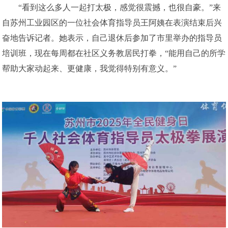
“看到这么多人一起打太极，感觉很震撼，也很自豪。”来
自苏州工业园区的一位社会体育指导员王阿姨在表演结束后兴
奋地告诉记者。她表示，自己退休后参加了市里举办的指导员
培训班，现在每周都在社区义务教居民打拳，“能用自己的所学
帮助大家动起来、更健康，我觉得特别有意义。”