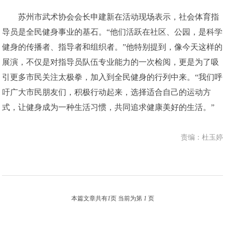
苏州市武术协会会长申建新在活动现场表示，社会体育指
导员是全民健身事业的基石。“他们活跃在社区、公园，是科学
健身的传播者、指导者和组织者。”他特别提到，像今天这样的
展演，不仅是对指导员队伍专业能力的一次检阅，更是为了吸
引更多市民关注太极拳，加入到全民健身的行列中来。“我们呼
吁广大市民朋友们，积极行动起来，选择适合自己的运动方
式，让健身成为一种生活习惯，共同追求健康美好的生活。”
责编：杜玉婷
本篇文章共有
1
页 当前为第
1
页