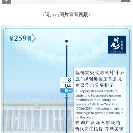
（请点击图片查看视频）