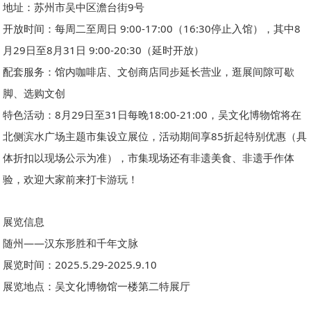
地址：苏州市吴中区澹台街9号
开放时间：每周二至周日 9:00-17:00（16:30停止入馆），其中8
月29日至8月31日 9:00-20:30（延时开放）
配套服务：馆内咖啡店、文创商店同步延长营业，逛展间隙可歇
脚、选购文创
特色活动：8月29日至31日每晚18:00-21:00，吴文化博物馆将在
北侧滨水广场主题市集设立展位，活动期间享85折起特别优惠（具
体折扣以现场公示为准），市集现场还有非遗美食、非遗手作体
验，欢迎大家前来打卡游玩！
展览信息
随州——汉东形胜和千年文脉
展览时间：2025.5.29-2025.9.10
展览地点：吴文化博物馆一楼第二特展厅