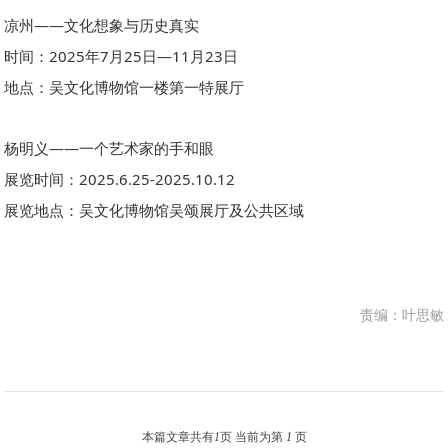
凉州——文化想象与历史真实
时间：2025年7月25日—11月23日
地点：吴文化博物馆一楼第一特展厅
杨明义——一个艺术家的手和眼
展览时间：2025.6.25-2025.10.12
展览地点：吴文化博物馆吴颂展厅及公共区域
责编：叶思敏
本篇文章共有
1
页 当前为第
1
页