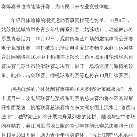
赛等赛事也将陆续开赛，为市民带来专业竞技体验。
年轻群体追捧的潮流运动赛事同样亮点纷呈。10月8日，
姑苏复悦城将举办青少年街舞系列赛（姑苏站），动感舞步将
尽显青春活力；10月12日，观前街新艺广场的虚拟体育公开赛
电子竞技比赛，将打破次元壁让电竞爱好者畅享乐趣；运河体
育公园则将在10月中下旬接连上演长三角区域单排轮滑球系列
赛决赛与苏州市轮滑联赛总决赛，展开一场场速度与激情的较
量。此外，击剑联赛、橄榄球系列赛等也将在10月陆续开赛。
拥抱自然的户外休闲赛事堪称10月赛程的“宝藏板块”。水
上项目中，皮划艇联赛与桨板系列赛的总决赛均将在环秀湖展
开水面竞速，帆船联赛总决赛将在东太湖水面上演水上“速度与
激情”，独墅湖上则将开展龙舟系列赛的比拼。陆地与空中赛场
同样精彩，吴江同里湿地公园的青少年体能比赛总决赛将于10
月16至18日开展，助力青少年强身健体，“马上江南”马术系列