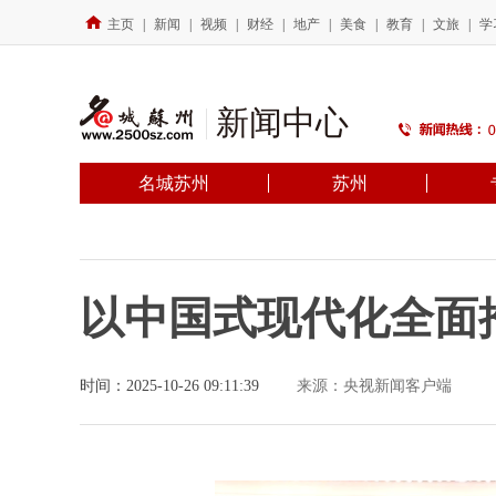
主页
|
新闻
|
视频
|
财经
|
地产
|
美食
|
教育
|
文旅
|
学
新闻中心
名城苏州
苏州
以中国式现代化全面
时间：2025-10-26 09:11:39
来源：央视新闻客户端