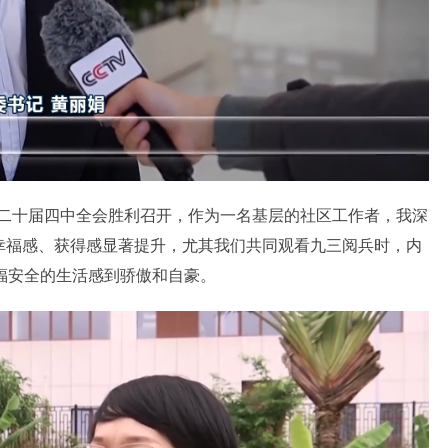
二十届四中全会胜利召开，作为一名基层的社区工作者，我深
幸福感、获得感显著提升，尤其我们共同观看九三阅兵时，内
福安全的生活感到骄傲和自豪。