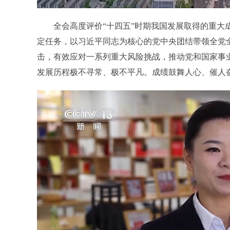
全会高度评价“十四五”时期我国发展取得的重大成
定任务，以习近平同志为核心的党中央团结带领全党
击，有效应对一系列重大风险挑战，推动党和国家事业
发展历程极不寻常、极不平凡。成绩鼓舞人心、催人