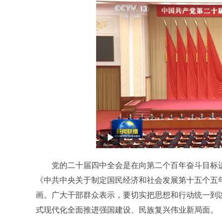
党的二十届四中全会是在向第二个百年奋斗目标进
《中共中央关于制定国民经济和社会发展第十五个五
画。广大干部群众表示，要切实把思想和行动统一到
式现代化全面推进强国建设、民族复兴伟业新局面。