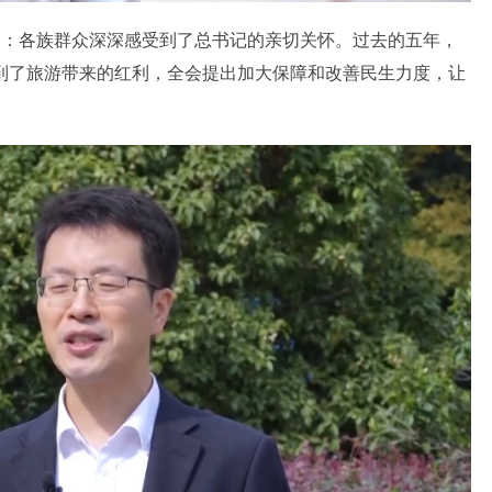
：各族群众深深感受到了总书记的亲切关怀。过去的五年，
到了旅游带来的红利，全会提出加大保障和改善民生力度，让