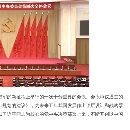
军的新征程上举行的一次十分重要的会议。会议审议通过的
年规划的建议》，为未来五年我国发展作出顶层设计和战略擘
以习近平同志为核心的党中央决策部署上来，不断开创以中国