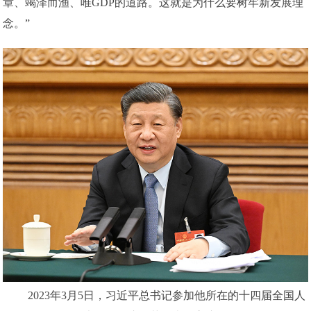
章、竭泽而渔、唯GDP的道路。这就是为什么要树牢新发展理
念。”
2023年3月5日，习近平总书记参加他所在的十四届全国人