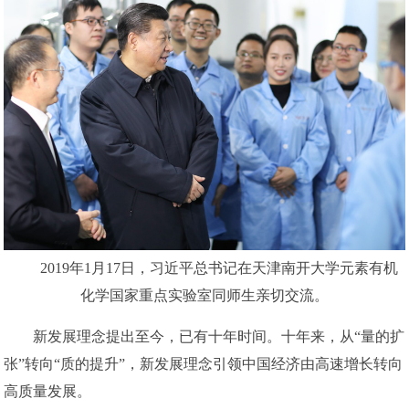
2019年1月17日，习近平总书记在天津南开大学元素有机
化学国家重点实验室同师生亲切交流。
新发展理念提出至今，已有十年时间。十年来，从“量的扩
张”转向“质的提升”，新发展理念引领中国经济由高速增长转向
高质量发展。