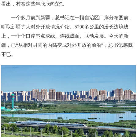
看出，村寨这些年欣欣向荣”。
一个多月前到新疆，总书记在一幅自治区口岸分布图前，
听取新疆扩大对外开放情况介绍。5700多公里的漫长边境线
上，一个个口岸串点成线、连线成面、联动发展。今天的新
疆，已“从相对封闭的内陆变成对外开放的前沿”，总书记感慨
不已。