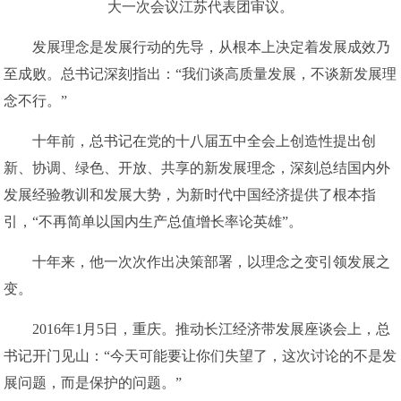
大一次会议江苏代表团审议。
发展理念是发展行动的先导，从根本上决定着发展成效乃
至成败。总书记深刻指出：“我们谈高质量发展，不谈新发展理
念不行。”
十年前，总书记在党的十八届五中全会上创造性提出创
新、协调、绿色、开放、共享的新发展理念，深刻总结国内外
发展经验教训和发展大势，为新时代中国经济提供了根本指
引，“不再简单以国内生产总值增长率论英雄”。
十年来，他一次次作出决策部署，以理念之变引领发展之
变。
2016年1月5日，重庆。推动长江经济带发展座谈会上，总
书记开门见山：“今天可能要让你们失望了，这次讨论的不是发
展问题，而是保护的问题。”