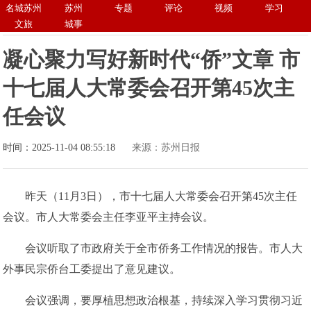
名城苏州
苏州
专题
评论
视频
学习
文旅
城事
凝心聚力写好新时代“侨”文章 市
十七届人大常委会召开第45次主
任会议
时间：2025-11-04 08:55:18
来源：苏州日报
昨天（11月3日），市十七届人大常委会召开第45次主任
会议。市人大常委会主任李亚平主持会议。
会议听取了市政府关于全市侨务工作情况的报告。市人大
外事民宗侨台工委提出了意见建议。
会议强调，要厚植思想政治根基，持续深入学习贯彻习近