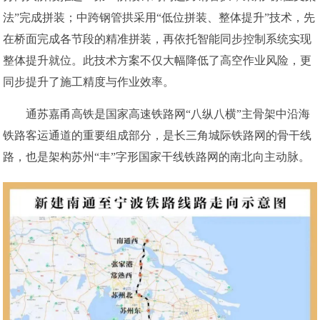
法”完成拼装；中跨钢管拱采用“低位拼装、整体提升”技术，先
在桥面完成各节段的精准拼装，再依托智能同步控制系统实现
整体提升就位。此技术方案不仅大幅降低了高空作业风险，更
同步提升了施工精度与作业效率。
通苏嘉甬高铁是国家高速铁路网“八纵八横”主骨架中沿海
铁路客运通道的重要组成部分，是长三角城际铁路网的骨干线
路，也是架构苏州“丰”字形国家干线铁路网的南北向主动脉。