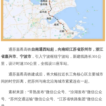
通苏嘉甬高铁
自南通西站起，向南经江苏省苏州市，浙江
省嘉兴市、宁波市
，引入宁波枢纽宁波站，新建线路长301公
里，设计时速350公里，全线设11座车站。
通苏嘉甬高铁建成后，将大幅拉近长三角核心区主要城市
间的时空距离，把苏州与南北沿海城市紧紧连在一起。
素材来源：“常熟发布”微信公众号、“汾湖发布”微信公众
号、“苏州交通运输”微信公众号、“江苏省铁路集团”微信公众