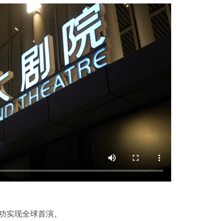
功实现全球首演。