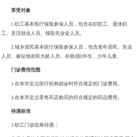
享受对象
1.职工基本医疗保险参保人员，包含在职职工、退休职
工、灵活就业人员、领取失业金人员。
2.城乡居民基本医疗保险参保人员，包含老年居民、失业
人员、被征地农民大龄人员、在校(园)学生、少年儿童。
门诊费用范围
1.在本市定点医疗机构就诊时符合规定的门诊费用。
2.在本市定点零售药店购买的符合规定的药品费用。
待遇标准
1.职工门诊统筹待遇：