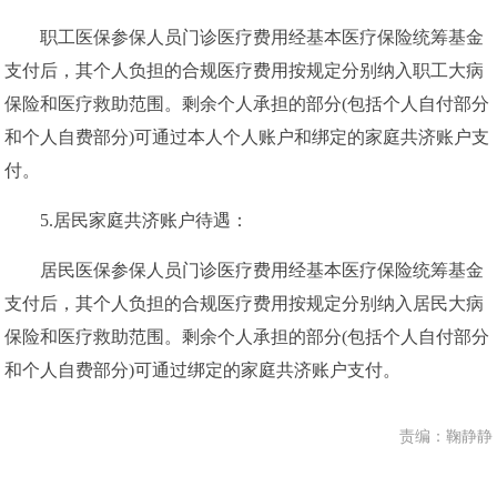
职工医保参保人员门诊医疗费用经基本医疗保险统筹基金
支付后，其个人负担的合规医疗费用按规定分别纳入职工大病
保险和医疗救助范围。剩余个人承担的部分(包括个人自付部分
和个人自费部分)可通过本人个人账户和绑定的家庭共济账户支
付。
5.居民家庭共济账户待遇：
居民医保参保人员门诊医疗费用经基本医疗保险统筹基金
支付后，其个人负担的合规医疗费用按规定分别纳入居民大病
保险和医疗救助范围。剩余个人承担的部分(包括个人自付部分
和个人自费部分)可通过绑定的家庭共济账户支付。
责编：鞠静静