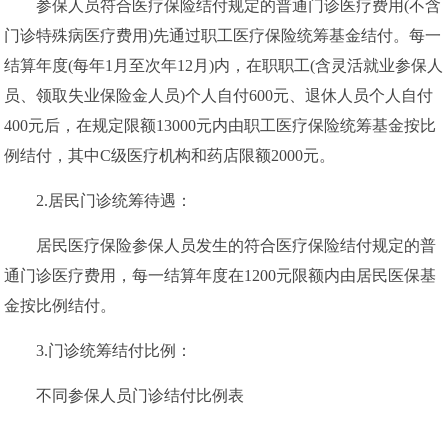
参保人员符合医疗保险结付规定的普通门诊医疗费用(不含
门诊特殊病医疗费用)先通过职工医疗保险统筹基金结付。每一
结算年度(每年1月至次年12月)内，在职职工(含灵活就业参保人
员、领取失业保险金人员)个人自付600元、退休人员个人自付
400元后，在规定限额13000元内由职工医疗保险统筹基金按比
例结付，其中C级医疗机构和药店限额2000元。
2.居民门诊统筹待遇：
居民医疗保险参保人员发生的符合医疗保险结付规定的普
通门诊医疗费用，每一结算年度在1200元限额内由居民医保基
金按比例结付。
3.门诊统筹结付比例：
不同参保人员门诊结付比例表