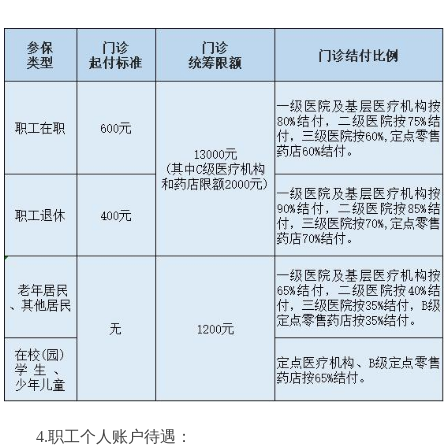
4.职工个人账户待遇：