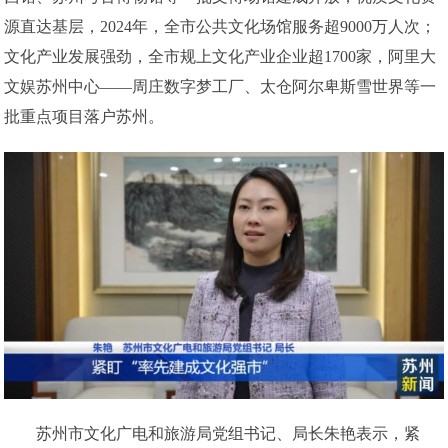
源直达基层，2024年，全市公共文化场馆服务超9000万人次；
文化产业发展强劲，全市规上文化产业企业超1700家，阿里大
文娱苏州中心——周庄数字梦工厂、太仓阿尔卑斯雪世界等一
批重点项目落户苏州。
苏州市文化广电和旅游局党组书记、局长朱艳表示，紧