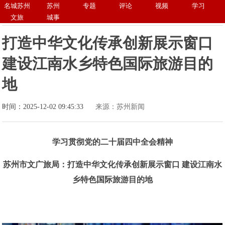
名城苏州
苏州
专题
评论
视频
学习
文旅
城事
打造中华文化传承创新展示窗口
建设江南水乡特色国际旅游目的
地
时间：2025-12-02 09:45:33
来源：苏州新闻
学习贯彻党的二十届四中全会精神
苏州市文广旅局：打造中华文化传承创新展示窗口 建设江南水
乡特色国际旅游目的地