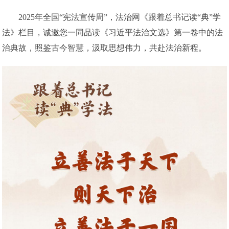
2025年全国“宪法宣传周”，法治网《跟着总书记读“典”学
法》栏目，诚邀您一同品读《习近平法治文选》第一卷中的法
治典故，照鉴古今智慧，汲取思想伟力，共赴法治新程。