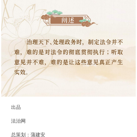
出品
法治网
总策划：蒲建安