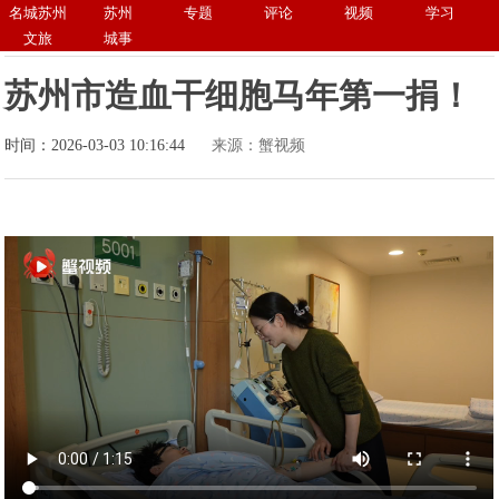
名城苏州
苏州
专题
评论
视频
学习
文旅
城事
苏州市造血干细胞马年第一捐！
时间：2026-03-03 10:16:44
来源：蟹视频