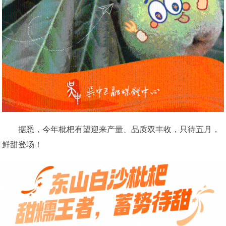
据悉，今年枇杷有望迎来产量、品质双丰收，只待五月，
鲜甜登场！