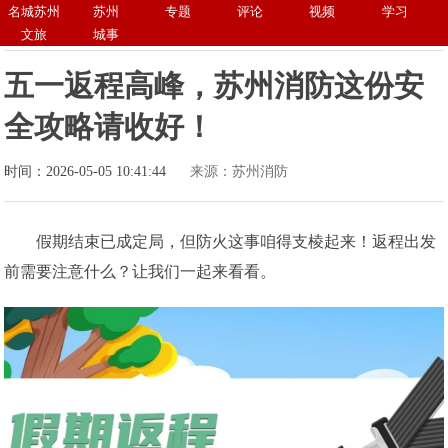
名城苏州
苏州
专题
评论
视频
学习
文旅
城事
五一返程高峰，苏州消防这份安
全攻略请收好！
时间：2026-05-05 10:41:44
来源：苏州消防
假期结束已成定局，但防火这事咱得支棱起来！返程出发
前需要注意什么？让我们一起来看看。