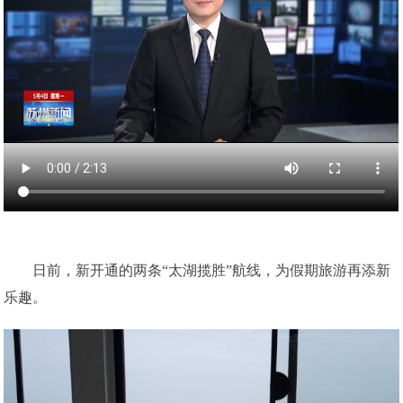
日前，新开通的两条“太湖揽胜”航线，为假期旅游再添新
乐趣。