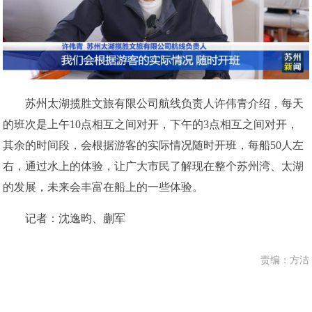
苏州太湖揽胜文旅有限公司航线负责人许伟青介绍，每天
的班次是上午10点相互之间对开，下午的3点相互之间对开，
其余的时间段，会根据游客的实际情况随时开班，每船50人左
右，通过水上的体验，让广大市民了解现在整个苏州湾、太湖
的发展，未来会丰富在船上的一些体验。
记者：沈逸昀、蒯军
责编：方洁