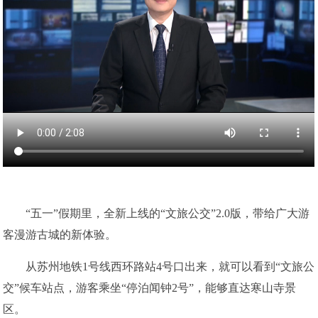
“五一”假期里，全新上线的“文旅公交”2.0版，带给广大游
客漫游古城的新体验。
从苏州地铁1号线西环路站4号口出来，就可以看到“文旅公
交”候车站点，游客乘坐“停泊闻钟2号”，能够直达寒山寺景
区。