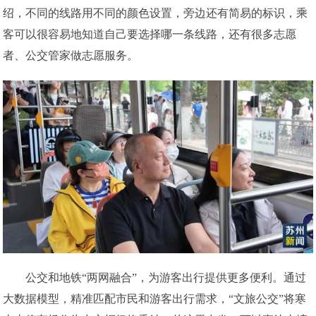
绍，不同的线路用不同的颜色设置，旁边还有简易的标识，乘
客可以很容易地知道自己要选择哪一条线路，还有很多志愿
者、公交管家做志愿服务。
公交和地铁“两网融合”，为游客出行提供更多便利。通过
大数据模型，精准匹配市民和游客出行需求，“文旅公交”将寒