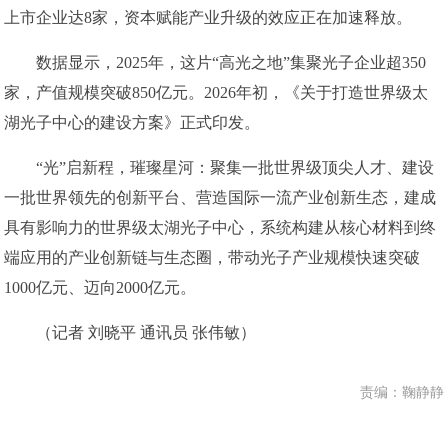
上市企业达8家，资本赋能产业升级的效应正在加速释放。
数据显示，2025年，这片“高光之地”集聚光子企业超350
家，产值规模突破850亿元。2026年初，《关于打造世界级太
湖光子中心的建设方案》正式印发。
“光”启新程，璀璨星河：聚集一批世界级顶尖人才、建设
一批世界领先的创新平台、营造国际一流产业创新生态，建成
具有影响力的世界级太湖光子中心，系统构建从核心材料到终
端应用的产业创新链与生态圈，带动光子产业规模快速突破
1000亿元、迈向2000亿元。
（记者 刘晓平 通讯员 张伟敏）
责编：鞠静静