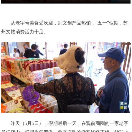
从老字号美食受欢迎，到文创产品热销，“五一”假期，苏
州文旅消费活力十足。
昨天（5月5日），假期最后一天，在观前商圈的一家老字