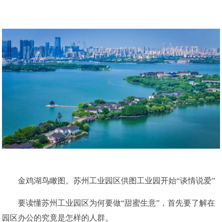
金鸡湖鸟瞰图。苏州工业园区供图工业园开始“谈情说爱”
要读懂苏州工业园区为何要做“甜蜜生意”，首先要了解在
园区办公的究竟是怎样的人群。