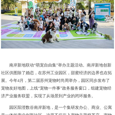
南岸新地联动“萌宠自由集”举办主题活动。南岸新地创新
社区供图除了婚恋，在苏州工业园区，甜蜜经济的边界也在拓
展。今年4月，第二届苏州宠物时尚周举办，园区同步发布了
宠物友好地图，上线“宠物一件事”政务服务窗口，组建宠物经
济产业服务联盟，实现了从场景到产业的闭环服务。
园区阳澄数谷南岸新地，是一个集研发办公、商业、公寓