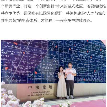
个新兴产业、打造一个创新集群”带来的链式效应。若要继续维
持竞争优势，园区唯有以国际化视野，持续构建起“人才与城市
共生共荣”的生态体系，才能在下一程竞争中继续领跑。