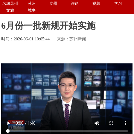
名城苏州
苏州
专题
评论
视频
学习
文旅
城事
6月份一批新规开始实施
时间：2026-06-01 10:05:44
来源：苏州新闻