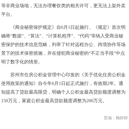
等非商业场地，无法办理餐饮类的相关许可，更无法上架外卖
平台。
《商业秘密保护规定》自6月1日起施行。《规定》首次明
确将“数据”、“算法”、“计算机程序”、“代码”等纳入受商业秘
密保护的技术信息范畴，列举了针对远程办公、跨境协作等场
景下的技术保密措施，并在侵犯商业秘密的“不正当手段”中点
明了数字化的情形。
苏州市住房公积金管理中心印发的《关于优化住房公积金
使用政策的通知》自今年6月1日起正式施行，有效期2年。通
知提高了贷款最高限贷，明确个人公积金最高贷款额度调整为
150万元，家庭公积金最高贷款额度调整为200万元。
责编：鞠静静