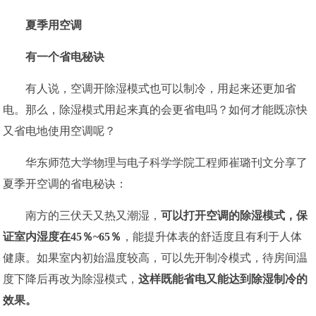
夏季用空调
有一个省电秘诀
有人说，空调开除湿模式也可以制冷，用起来还更加省
电。那么，除湿模式用起来真的会更省电吗？如何才能既凉快
又省电地使用空调呢？
华东师范大学物理与电子科学学院工程师崔璐刊文分享了
夏季开空调的省电秘诀：
南方的三伏天又热又潮湿，
可以打开空调的除湿模式，保
证室内湿度在45％~65％
，能提升体表的舒适度且有利于人体
健康。如果室内初始温度较高，可以先开制冷模式，待房间温
度下降后再改为除湿模式，
这样既能省电又能达到除湿制冷的
效果。