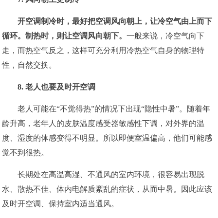
开空调制冷时，最好把空调风向朝上，让冷空气由上而下
循环。制热时，则让空调风向朝下。
一般来说，冷空气向下
走，而热空气反之，这样可充分利用冷热空气自身的物理特
性，自然交换。
8. 老人也要及时开空调
老人可能在“不觉得热”的情况下出现“隐性中暑”。随着年
龄升高，老年人的皮肤温度感受器敏感性下调，对外界的温
度、湿度的体感变得不明显。所以即便室温偏高，他们可能感
觉不到很热。
长期处在高温高湿、不通风的室内环境，很容易出现脱
水、散热不佳、体内电解质紊乱的症状，从而中暑。因此应该
及时开空调、保持室内适当通风。