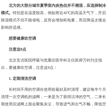
北方的大部分城市夏季室内炎热但并不潮湿，应选择制冷
模式。
特别是在温度较高，例如将近40℃的高温天气下，开启
除湿模式不但不能省电，反而会增加耗电量，而且降温太慢会
影响舒适感。
想要健康吹空调
注意这8点
北京安贞医院呼吸与危重症医学科主任医师万钧刊文指
出，要健康吹空调，注意这8点：
1. 定期清洗空调
长时间不用的空调在使用前最好及时清理，建议每半个月
清理一次空调机的滤网，一来是为了获得洁净的空气，二来长
期使用后滤网上面会聚集灰尘，导致进气和出气不畅，降低空