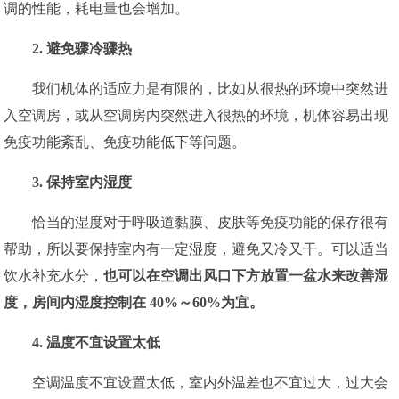
调的性能，耗电量也会增加。
2. 避免骤冷骤热
我们机体的适应力是有限的，比如从很热的环境中突然进
入空调房，或从空调房内突然进入很热的环境，机体容易出现
免疫功能紊乱、免疫功能低下等问题。
3. 保持室内湿度
恰当的湿度对于呼吸道黏膜、皮肤等免疫功能的保存很有
帮助，所以要保持室内有一定湿度，避免又冷又干。可以适当
饮水补充水分，
也可以在空调出风口下方放置一盆水来改善湿
度，房间内湿度控制在 40%～60%为宜。
4. 温度不宜设置太低
空调温度不宜设置太低，室内外温差也不宜过大，过大会