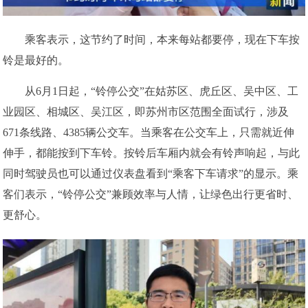
乘客表示，这节约了时间，本来每站都要停，现在下车按
铃是最好的。
从6月1日起，“铃停公交”在姑苏区、虎丘区、吴中区、工
业园区、相城区、吴江区，即苏州市区范围全面试行，涉及
671条线路、4385辆公交车。当乘客在公交车上，只需就近伸
伸手，都能按到下车铃。按铃后车厢内就会有铃声响起，与此
同时驾驶员也可以通过仪表盘看到“乘客下车请求”的显示。乘
客们表示，“铃停公交”兼顾效率与人情，让绿色出行更省时、
更舒心。