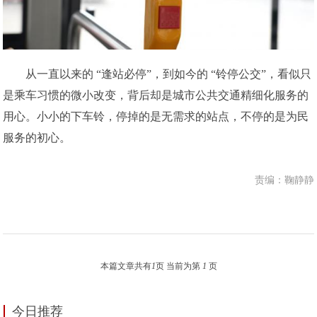
从一直以来的 “逢站必停”，到如今的 “铃停公交”，看似只
是乘车习惯的微小改变，背后却是城市公共交通精细化服务的
用心。小小的下车铃，停掉的是无需求的站点，不停的是为民
服务的初心。
责编：鞠静静
本篇文章共有
1
页 当前为第
1
页
今日推荐