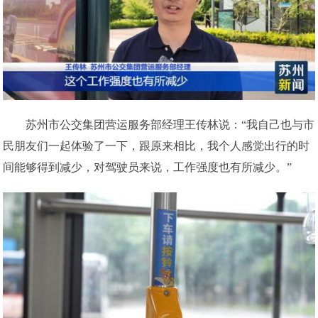
苏州市公交集团营运服务部经理王传林说：“我自己也与市
民朋友们一起体验了一下，跟原来相比，我个人感觉出行的时
间能够得到减少，对驾驶员来说，工作强度也有所减少。”