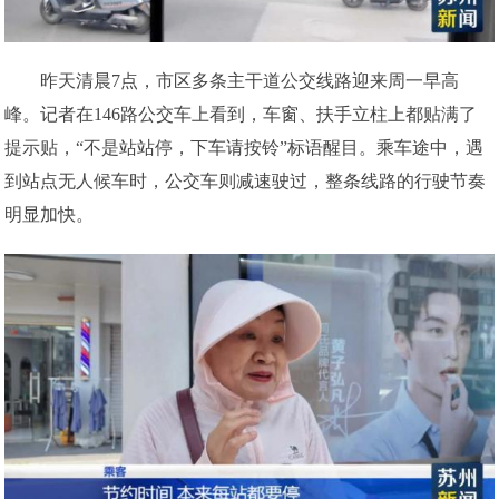
昨天清晨7点，市区多条主干道公交线路迎来周一早高
峰。记者在146路公交车上看到，车窗、扶手立柱上都贴满了
提示贴，“不是站站停，下车请按铃”标语醒目。乘车途中，遇
到站点无人候车时，公交车则减速驶过，整条线路的行驶节奏
明显加快。