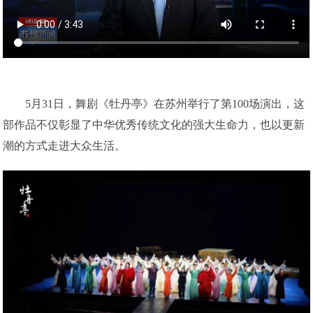
5月31日，舞剧《牡丹亭》在苏州举行了第100场演出，这
部作品不仅彰显了中华优秀传统文化的强大生命力，也以更新
潮的方式走进大众生活。