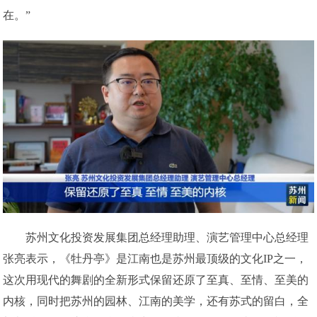
在。”
苏州文化投资发展集团总经理助理、演艺管理中心总经理
张亮表示，《牡丹亭》是江南也是苏州最顶级的文化IP之一，
这次用现代的舞剧的全新形式保留还原了至真、至情、至美的
内核，同时把苏州的园林、江南的美学，还有苏式的留白，全