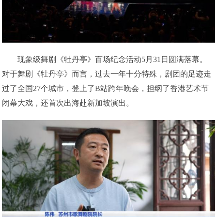
现象级舞剧《牡丹亭》百场纪念活动5月31日圆满落幕。
对于舞剧《牡丹亭》而言，过去一年十分特殊，剧团的足迹走
过了全国27个城市，登上了B站跨年晚会，担纲了香港艺术节
闭幕大戏，还首次出海赴新加坡演出。