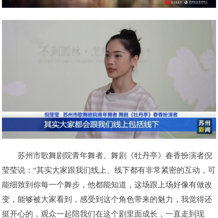
苏州市歌舞剧院青年舞者、舞剧《牡丹亭》春香扮演者倪
莹莹说：“其实大家跟我们线上、线下都有非常紧密的互动，可
能细致到你每一个舞步，他都能知道，这场跟上场好像有做改
变，能够被大家看到，感受到这个角色带来的魅力，我觉得还
挺开心的，观众一起陪我们在这个剧里面成长，一直走到现