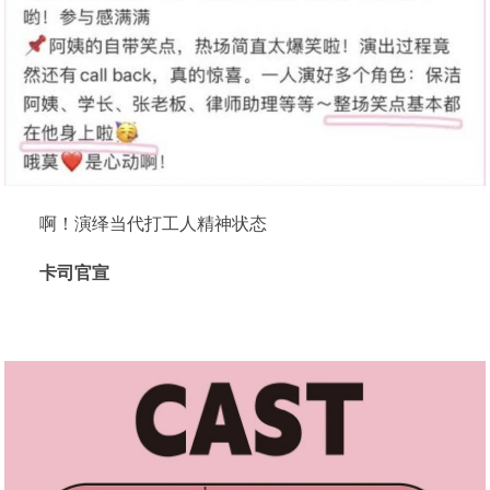
啊！演绎当代打工人精神状态
卡司官宣