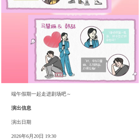
端午假期一起走进剧场吧～
演出信息
演出日期
2026年6月20日 19:30