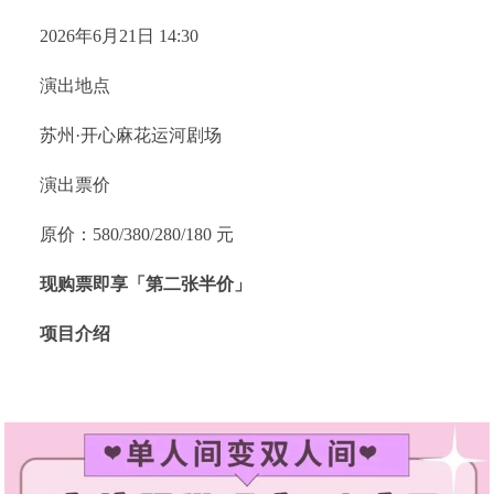
2026年6月21日 14:30
演出地点
苏州·开心麻花运河剧场
演出票价
原价：580/380/280/180 元
现购票即享「第二张半价」
项目介绍