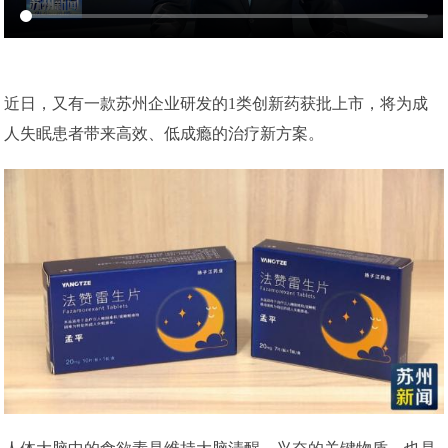
近日，又有一款苏州企业研发的1类创新药获批上市，将为成
人失眠患者带来高效、低成瘾的治疗新方案。