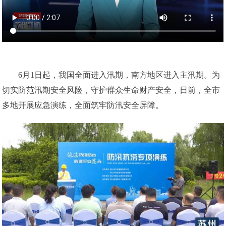
6月1日起，我国全面进入汛期，南方地区进入主汛期。为
切实防范汛期安全风险，守护群众生命财产安全，日前，全市
多地开展应急演练，全面筑牢防汛安全屏障。