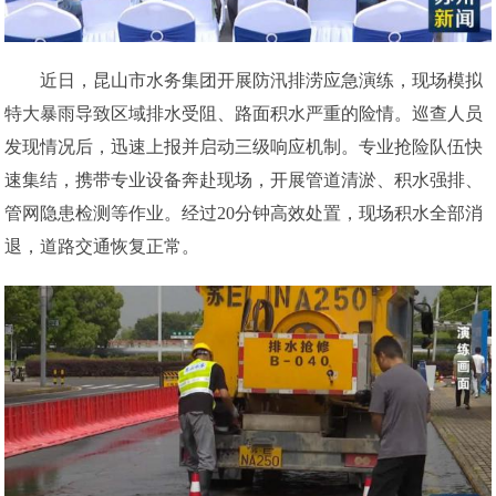
近日，昆山市水务集团开展防汛排涝应急演练，现场模拟
特大暴雨导致区域排水受阻、路面积水严重的险情。巡查人员
发现情况后，迅速上报并启动三级响应机制。专业抢险队伍快
速集结，携带专业设备奔赴现场，开展管道清淤、积水强排、
管网隐患检测等作业。经过20分钟高效处置，现场积水全部消
退，道路交通恢复正常。