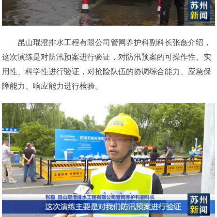
昆山琨澄排水工程有限公司管网养护科副科长张磊介绍，
这次演练是对防汛预案进行验证，对防汛预案的可操作性、实
用性、科学性进行验证，对抢险队伍的协调综合能力、应急保
障能力、响应能力进行检验。