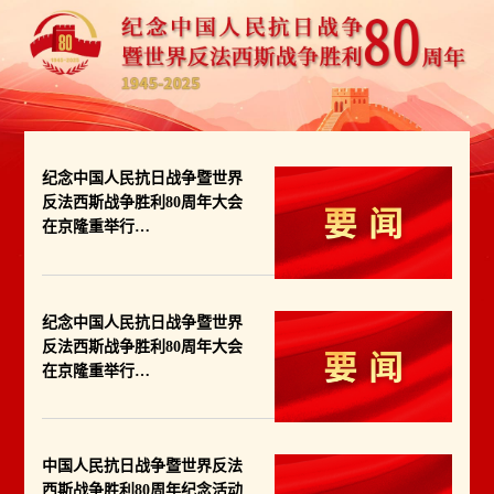
纪念中国人民抗日战争暨世界
反法西斯战争胜利80周年大会
在京隆重举行
习近平发表重要讲话并检阅受
阅部队
纪念中国人民抗日战争暨世界
反法西斯战争胜利80周年大会
在京隆重举行
习近平发表重要讲话并检阅受
阅部队
中国人民抗日战争暨世界反法
西斯战争胜利80周年纪念活动