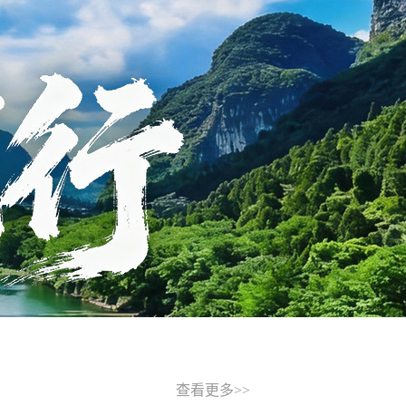
查看更多
>>