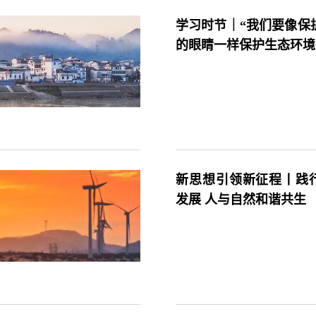
学习时节｜“我们要像保
的眼睛一样保护生态环境
新思想引领新征程丨践
发展 人与自然和谐共生