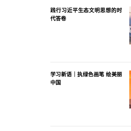
践行习近平生态文明思想的时
代答卷
学习新语｜执绿色画笔 绘美丽
中国