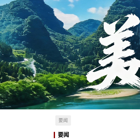
要闻
要闻