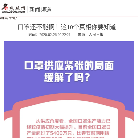
新闻频道
新闻中心
口罩还不能摘！这10个真相你要知道...
时间：
2020-02-26 20:22:21
来源：人民日报