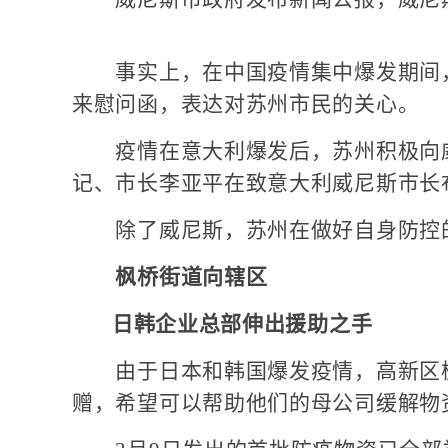
事实上，在中国疫情集中爆发期间，
来慰问函，表达对苏州市民的关心。
疫情在意大利爆发后，苏州积极向威
记、市长李亚平在致意大利威尼斯市长布
除了威尼斯，苏州在做好自身防控的
枫桥街道向辖区
日韩企业总部伸出援助之手
由于日本和韩国爆发疫情，高新区枫
赠，希望可以帮助他们的母公司缓解物