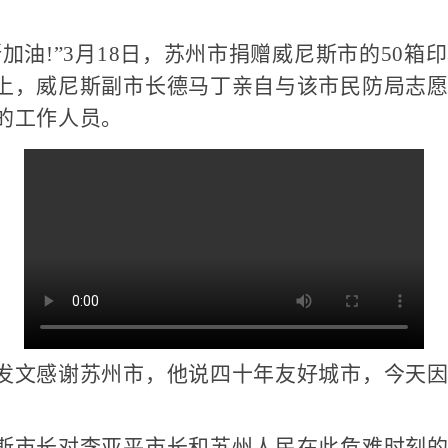
!”3月18日，苏州市捐赠威尼斯市的50箱
上，威尼斯副市长德马丁亲自与该市民防局志
的工作人员。
文感谢苏州市，他说四十年友好城市，今天因
市长对李亚平市长和苏州人民在此危难时刻的