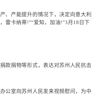
产、产能提升的情况下，决定向意大利
卡纳蒂!”“爱知，加油!”3月18日下
捐款捐物等形式，表达对苏州人民抗击
办公室向苏州人民发来视频慰问，为中