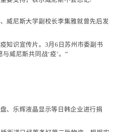
、威尼斯大学副校长李集雅就曾先后发
知识宣传片。3月6日苏州市委副书
与威尼斯共同战‘疫’。”
。
盘、乐辉液晶显示等日韩企业进行捐