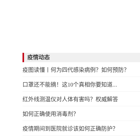
疫情动态
疫图读懂丨何为四代感染病例？如何预防？
口罩还不能摘！这10个真相你要知道...
红外线测温仪对人体有害吗？权威解答
如何正确使用消毒剂？
疫情期间到医院就诊该如何正确防护？