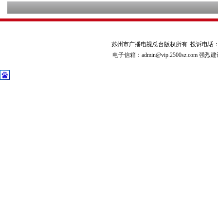
苏州市广播电视总台版权所有 投诉电话：651813
电子信箱：admin@vip.2500sz.com 强烈