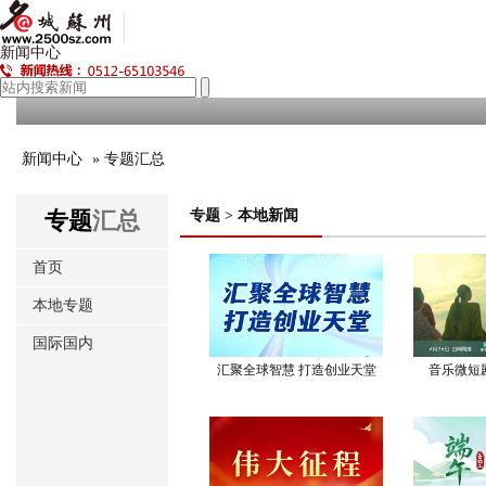
新闻中心
新闻中心
» 专题汇总
专题
汇总
专题
>
本地新闻
首页
本地专题
国际国内
汇聚全球智慧 打造创业天堂
音乐微短