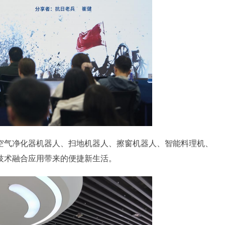
气净化器机器人、扫地机器人、擦窗机器人、智能料理机、
技术融合应用带来的便捷新生活。