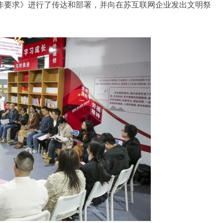
作要求》进行了传达和部署，并向在苏互联网企业发出文明祭