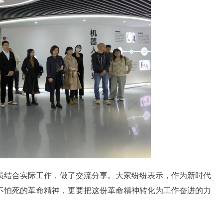
结合实际工作，做了交流分享。大家纷纷表示，作为新时代
不怕死的革命精神，更要把这份革命精神转化为工作奋进的力