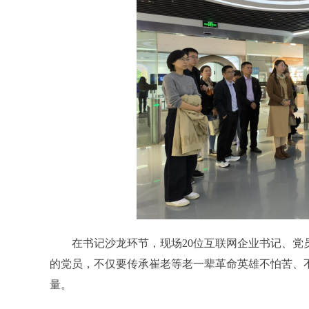
在书记沙龙环节，现场20位互联网企业书记、党员
的党员，不仅要传承崔老等老一辈革命英雄不怕苦、
量。