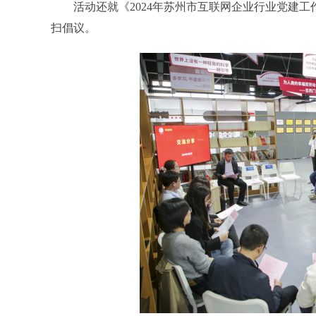
活动还就《2024年苏州市互联网企业行业党建工
扫倡议。