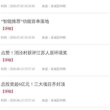
时间：2026-07-02 16:16:30
来源：名城苏州网
“智能推荐”功能首单落地
【详细】
时间：2026-07-02 16:16:30
来源：名城苏州网
点赞！消泾村获评江苏人居环境奖
【详细】
时间：2026-06-23 15:57:16
来源：名城苏州网
总投资超6亿元！三大项目齐封顶
【详细】
时间：2026-06-23 15:57:16
来源：名城苏州网