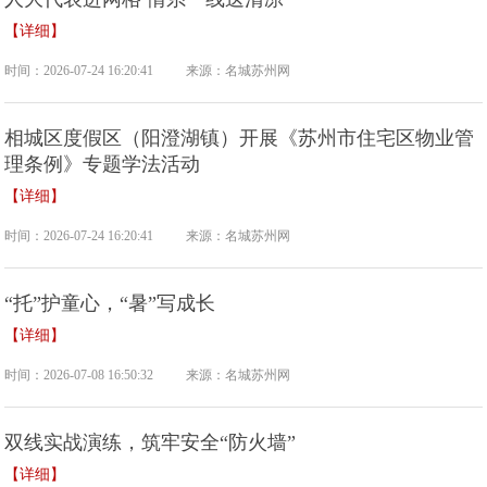
【详细】
时间：2026-07-24 16:20:41
来源：名城苏州网
相城区度假区（阳澄湖镇）开展《苏州市住宅区物业管
理条例》专题学法活动
【详细】
时间：2026-07-24 16:20:41
来源：名城苏州网
“托”护童心，“暑”写成长
【详细】
时间：2026-07-08 16:50:32
来源：名城苏州网
双线实战演练，筑牢安全“防火墙”
【详细】