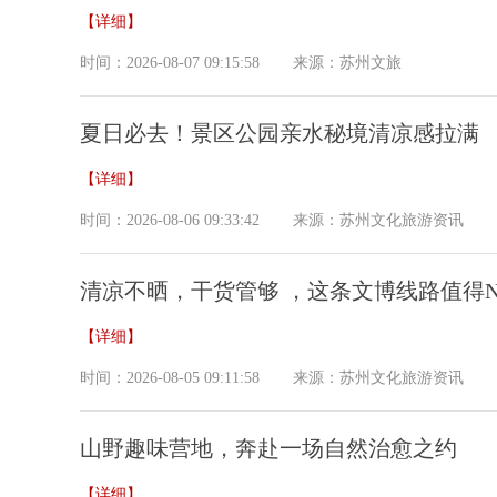
【详细】
时间：2026-08-07 09:15:58
来源：苏州文旅
夏日必去！景区公园亲水秘境清凉感拉满
【详细】
时间：2026-08-06 09:33:42
来源：苏州文化旅游资讯
清凉不晒，干货管够 ，这条文博线路值得
【详细】
时间：2026-08-05 09:11:58
来源：苏州文化旅游资讯
山野趣味营地，奔赴一场自然治愈之约
【详细】