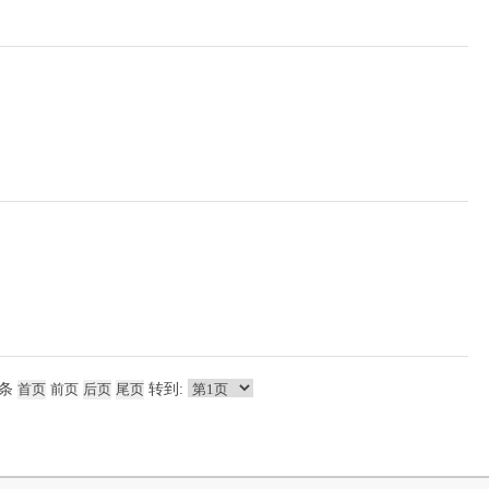
条
转到: