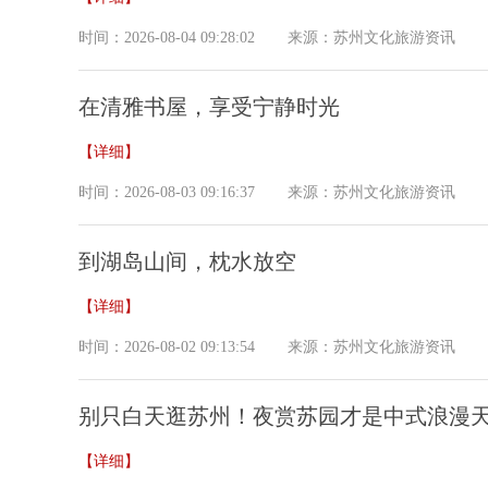
时间：2026-08-04 09:28:02
来源：苏州文化旅游资讯
在清雅书屋，享受宁静时光
【详细】
时间：2026-08-03 09:16:37
来源：苏州文化旅游资讯
到湖岛山间，枕水放空
【详细】
时间：2026-08-02 09:13:54
来源：苏州文化旅游资讯
别只白天逛苏州！夜赏苏园才是中式浪漫
【详细】