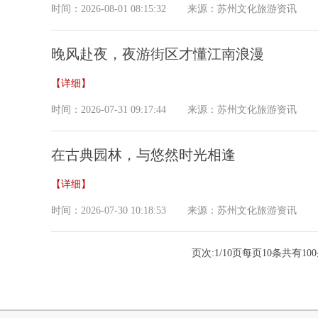
时间：2026-08-01 08:15:32
来源：苏州文化旅游资讯
晚风赴夜，夜游街区才懂江南浪漫
【详细】
时间：2026-07-31 09:17:44
来源：苏州文化旅游资讯
在古典园林，与悠然时光相逢
【详细】
时间：2026-07-30 10:18:53
来源：苏州文化旅游资讯
页次:
1/10
页每页
10
条共有
100