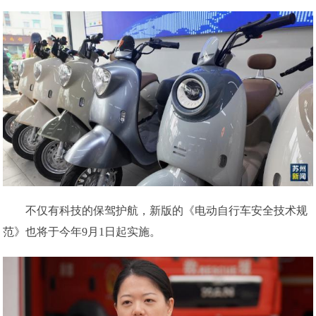
不仅有科技的保驾护航，新版的《电动自行车安全技术规
范》也将于今年9月1日起实施。