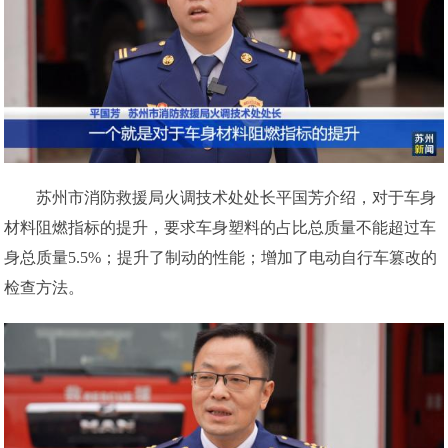
苏州市消防救援局火调技术处处长平国芳介绍，对于车身
材料阻燃指标的提升，要求车身塑料的占比总质量不能超过车
身总质量5.5%；提升了制动的性能；增加了电动自行车篡改的
检查方法。