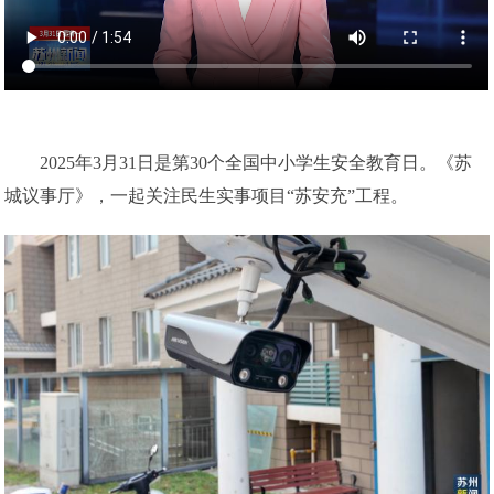
2025年3月31日是第30个全国中小学生安全教育日。《苏
城议事厅》，一起关注民生实事项目“苏安充”工程。