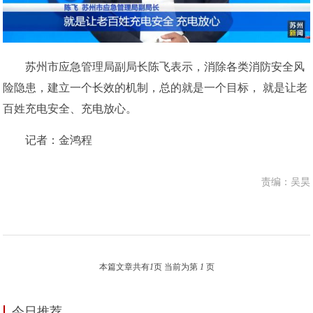
苏州市应急管理局副局长陈飞表示，消除各类消防安全风
险隐患，建立一个长效的机制，总的就是一个目标， 就是让老
百姓充电安全、充电放心。
记者：金鸿程
责编：吴昊
本篇文章共有
1
页 当前为第
1
页
今日推荐