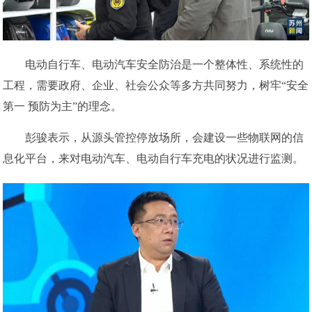
电动自行车、电动汽车安全防治是一个整体性、系统性的
工程，需要政府、企业、社会公众等多方共同努力，树牢“安全
第一 预防为主”的理念。
彭骏表示，从源头管控停放场所，会建设一些物联网的信
息化平台，来对电动汽车、电动自行车充电的状况进行监测。