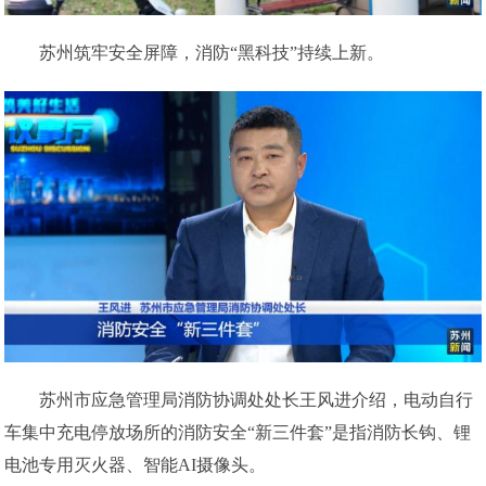
苏州筑牢安全屏障，消防“黑科技”持续上新。
苏州市应急管理局消防协调处处长王风进介绍，电动自行
车集中充电停放场所的消防安全“新三件套”是指消防长钩、锂
电池专用灭火器、智能AI摄像头。