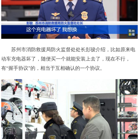
苏州市消防救援局防火监督处处长彭骏介绍，比如原来电
动车充电器坏了，随便买一个就能安装上去了，现在不行，
有“握手协议”的，相当于互相确认的一个协议。