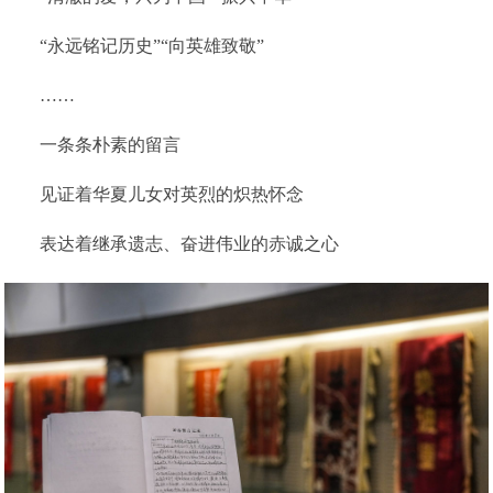
“永远铭记历史”“向英雄致敬”
……
一条条朴素的留言
见证着华夏儿女对英烈的炽热怀念
表达着继承遗志、奋进伟业的赤诚之心