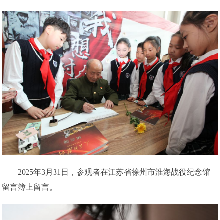
2025年3月31日，参观者在江苏省徐州市淮海战役纪念馆
留言簿上留言。