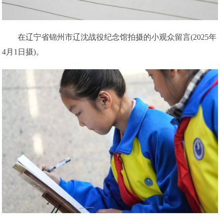
在辽宁省锦州市辽沈战役纪念馆拍摄的小观众留言(2025年
4月1日摄)。