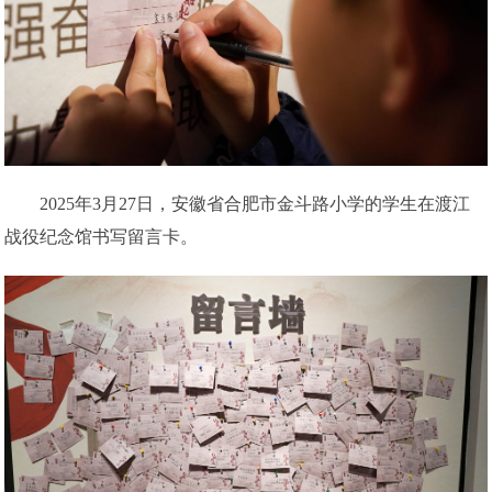
2025年3月27日，安徽省合肥市金斗路小学的学生在渡江
战役纪念馆书写留言卡。