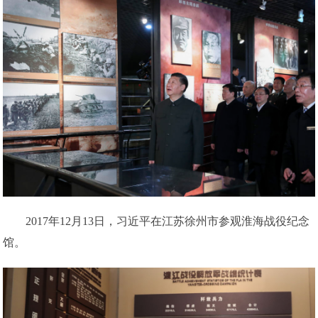
2017年12月13日，习近平在江苏徐州市参观淮海战役纪念
馆。