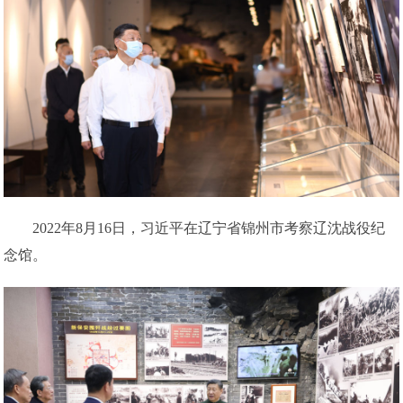
2022年8月16日，习近平在辽宁省锦州市考察辽沈战役纪
念馆。