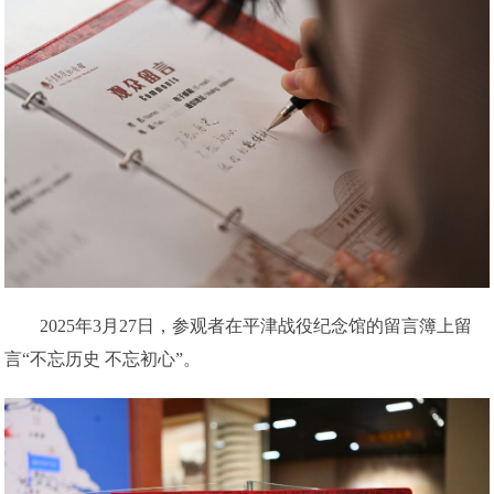
2025年3月27日，参观者在平津战役纪念馆的留言簿上留
言“不忘历史 不忘初心”。