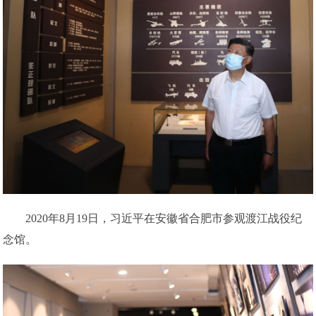
2020年8月19日，习近平在安徽省合肥市参观渡江战役纪
念馆。