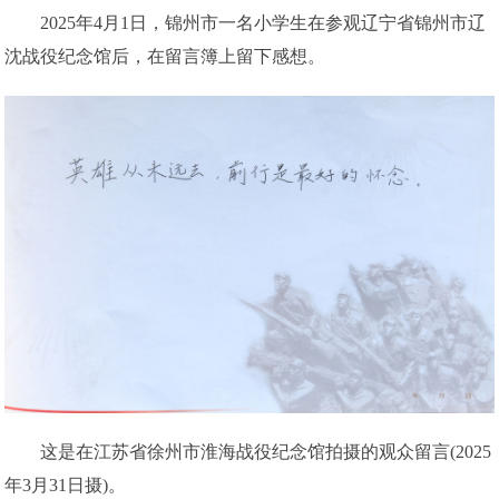
2025年4月1日，锦州市一名小学生在参观辽宁省锦州市辽
沈战役纪念馆后，在留言簿上留下感想。
这是在江苏省徐州市淮海战役纪念馆拍摄的观众留言(2025
年3月31日摄)。