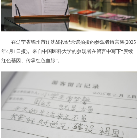
在辽宁省锦州市辽沈战役纪念馆拍摄的参观者留言簿(2025
年4月1日摄)。来自中国医科大学的参观者在留言中写下“赓续
红色基因、传承红色血脉”。