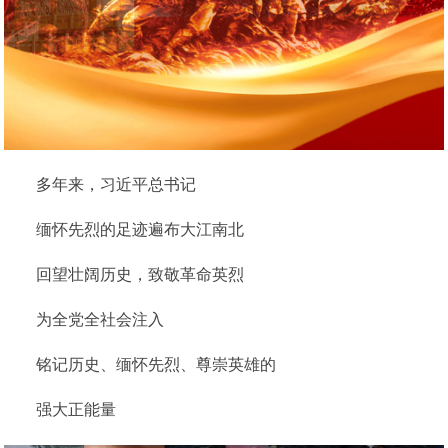
多年来，习近平总书记
缅怀先烈的足迹遍布大江南北
回望壮阔历史，致敬革命英烈
为全党全社会注入
铭记历史、缅怀先烈、尊崇英雄的
强大正能量