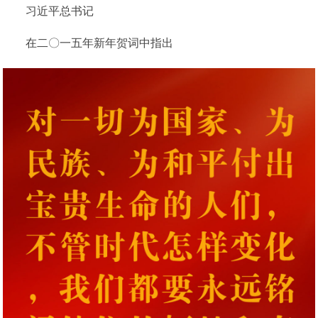
习近平总书记
在二〇一五年新年贺词中指出