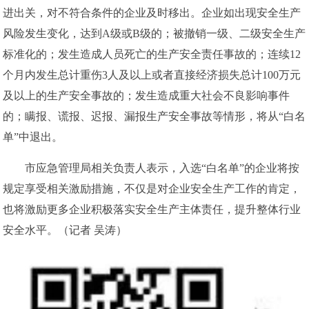
进出关，对不符合条件的企业及时移出。企业如出现安全生产
风险发生变化，达到A级或B级的；被撤销一级、二级安全生产
标准化的；发生造成人员死亡的生产安全责任事故的；连续12
个月内发生总计重伤3人及以上或者直接经济损失总计100万元
及以上的生产安全事故的；发生造成重大社会不良影响事件
的；瞒报、谎报、迟报、漏报生产安全事故等情形，将从“白名
单”中退出。
市应急管理局相关负责人表示，入选“白名单”的企业将按
规定享受相关激励措施，不仅是对企业安全生产工作的肯定，
也将激励更多企业积极落实安全生产主体责任，提升整体行业
安全水平。（记者 吴涛）