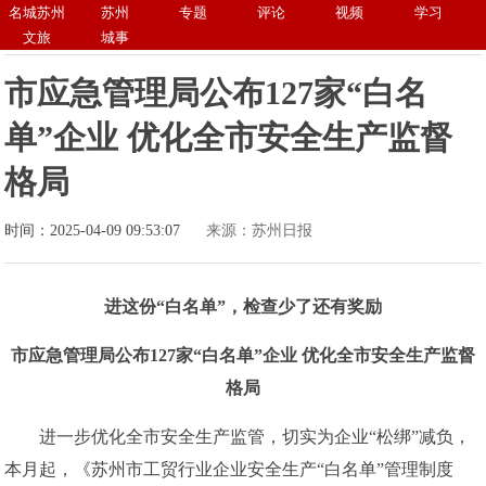
名城苏州
苏州
专题
评论
视频
学习
文旅
城事
市应急管理局公布127家“白名
单”企业 优化全市安全生产监督
格局
时间：2025-04-09 09:53:07
来源：苏州日报
进这份“白名单”，检查少了还有奖励
市应急管理局公布127家“白名单”企业 优化全市安全生产监督
格局
进一步优化全市安全生产监管，切实为企业“松绑”减负，
本月起，《苏州市工贸行业企业安全生产“白名单”管理制度