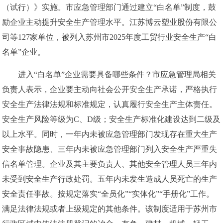
（试行）》实施。市应急管理部门通过建立“白名单”制度，鼓
励企业主动提升安全生产管理水平。江苏博云塑业股份有限公
司等127家单位，被列入苏州市2025年度工贸行业安全生产“白
名单”企业。
进入“白名单”企业需要具备哪些条件？市应急管理局相关
负责人表示，企业要主动向社会公开安全生产承诺，严格执行
安全生产法律法规和标准规定，认真履行安全生产主体责任。
安全生产风险等级为C、D级；安全生产标准化建设达到二级及
以上水平。同时，一年内未被应急管理部门发现存在重大生产
安全事故隐患、三年内未被应急管理部门列入安全生产严重失
信名单管理。企业及其主要负责人、其他安全管理人员三年内
未受到安全生产行政处罚。五年内未发生造成人员死亡的生产
安全责任事故。按规定落实“全员化”“实体化”“手册化”工作。
满足法律法规或者上级规定的其他条件。该制度适用于苏州市