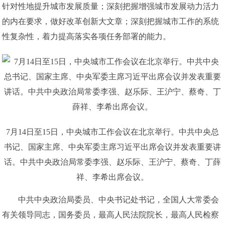
针对性地提升城市发展质量；深刻把握增强城市发展动力活力
的内在要求，做好改革创新大文章；深刻把握城市工作的系统
性复杂性，着力提高落实各项任务部署的能力。
7月14日至15日，中央城市工作会议在北京举行。中共中央总
书记、国家主席、中央军委主席习近平出席会议并发表重要讲
话。中共中央政治局常委李强、赵乐际、王沪宁、蔡奇、丁薛
祥、李希出席会议。
中共中央政治局委员、中央书记处书记，全国人大常委会
有关领导同志，国务委员，最高人民法院院长，最高人民检察