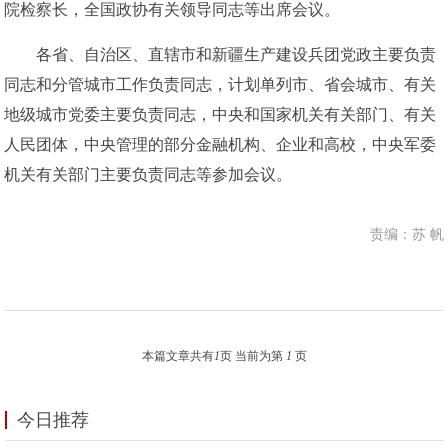
院检察长，全国政协有关领导同志等出席会议。
各省、自治区、直辖市和新疆生产建设兵团党政主要负责
同志和分管城市工作负责同志，计划单列市、省会城市、有关
地级城市党委主要负责同志，中央和国家机关有关部门、有关
人民团体，中央管理的部分金融机构、企业和高校，中央军委
机关有关部门主要负责同志等参加会议。
责编：苏 帆
本篇文章共有
1
页 当前为第
1
页
今日推荐