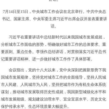
7月14日至15日，中央城市工作会议在北京举行。中共中央总
书记、国家主席、中央军委主席习近平出席会议并发表重要讲
话。
习近平在重要讲话中总结新时代以来我国城市发展成就，
分析城市工作面临的形势，明确做好城市工作的总体要求、重
要原则、重点任务。李强作总结讲话，对贯彻落实习近平总书
记重要讲话精神、进一步做好城市工作作了具体部署。
会议指出，党的十八大以来，党中央深刻把握新形势下我
国城市发展规律，坚持党对城市工作的全面领导，坚持人民城
市人民建、人民城市为人民，坚持把城市作为有机生命体系统
谋划，推动城市发展取得历史性成就，我国新型城镇化水平和
城市发展能级、规划建设治理水平、宜业宜居水平、历史文化
保护传承水平、生态环境质量大幅提升。