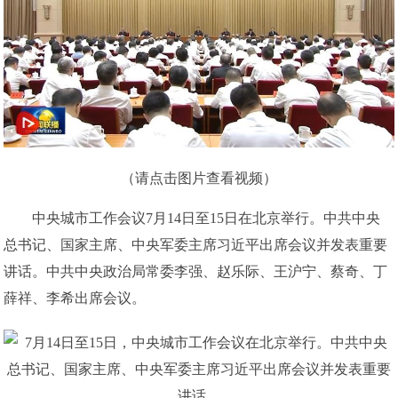
（请点击图片查看视频）
中央城市工作会议7月14日至15日在北京举行。中共中央
总书记、国家主席、中央军委主席习近平出席会议并发表重要
讲话。中共中央政治局常委李强、赵乐际、王沪宁、蔡奇、丁
薛祥、李希出席会议。