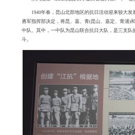
1940年春，昆山北部地区的抗日活动迎来较大发
勇军指挥部决定，将昆、嘉、青(昆山、嘉定、青浦)
中队。其中，一中队为昆山联合抗日大队，是三支队
斗。