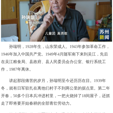
孙瑞明，1928年生，山东荣成人。1943年参加革命工作，
1946年加入中国共产党。1949年4月随军南下来到吴江，先后
在吴江粮食局、县政府、县人民委员会办公室、银行系统工
作，1987年离休。
讲起那段痛苦的岁月，孙瑞明至今还历历在目。1939年
冬，就有日军驻扎在离他们村子不到两公里的据点里。第二年
开春，50多个日本兵冲进村里，一把火烧掉了18间屋子，还抓
走了即将要开始春耕的全部青壮劳动力。