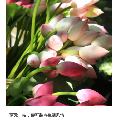
两元一枝，便可装点生活风情