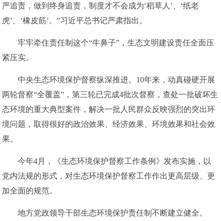
严追责，做到终身追责，制度才不会成为‘稻草人’、‘纸老
虎’、‘橡皮筋’。”习近平总书记严肃指出。
牢牢牵住责任制这个“牛鼻子”，生态文明建设责任全面压
紧压实。
中央生态环境保护督察纵深推进。10年来，动真碰硬开展
两轮督察“全覆盖”，第三轮已完成4批次督察，查处一批破坏生
态环境的重大典型案件，解决一批人民群众反映强烈的突出环
境问题，取得很好的政治效果、经济效果、环境效果和社会效
果。
今年4月，《生态环境保护督察工作条例》发布实施，以
党内法规的形式，对生态环境保护督察工作作出更高层级、更
加全面的规范。
地方党政领导干部生态环境保护责任制不断建立健全。