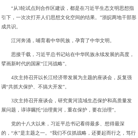
“从3轮试点到合作区建设，都是在习近平生态文明思想指
引下，一次次打开人们思想文化空间的结果。”浙皖两地干部形
成共识。
江河奔涌，哺育着中华民族，孕育了中华文明。
思接千载，习近平总书记站在中华民族永续发展的高度，
擘画新时代的国家“江河战略”。
4次主持召开以长江经济带发展为主题的座谈会，反复强
调“共抓大保护、不搞大开发”。
3次主持召开座谈会，研究黄河流域生态保护和高质量发
展问题，谆谆嘱托“治理黄河，重在保护，要在治理”。
党的十八大以来，习近平总书记看得最多、想得最深
的，“水”是主题之一。“我们不仅抓战略，还要起而行之，笃行