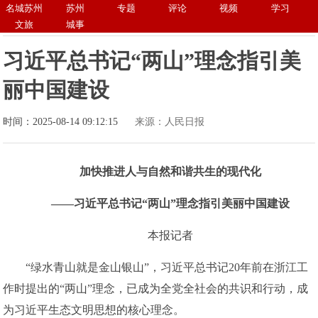
名城苏州
苏州
专题
评论
视频
学习
文旅
城事
习近平总书记“两山”理念指引美
丽中国建设
时间：2025-08-14 09:12:15
来源：人民日报
加快推进人与自然和谐共生的现代化
——习近平总书记“两山”理念指引美丽中国建设
本报记者
“绿水青山就是金山银山”，习近平总书记20年前在浙江工
作时提出的“两山”理念，已成为全党全社会的共识和行动，成
为习近平生态文明思想的核心理念。