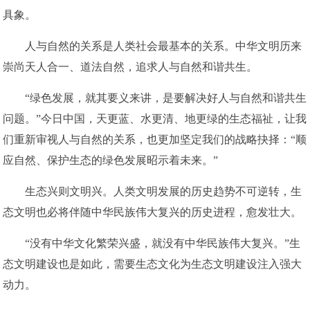
具象。
人与自然的关系是人类社会最基本的关系。中华文明历来
崇尚天人合一、道法自然，追求人与自然和谐共生。
“绿色发展，就其要义来讲，是要解决好人与自然和谐共生
问题。”今日中国，天更蓝、水更清、地更绿的生态福祉，让我
们重新审视人与自然的关系，也更加坚定我们的战略抉择：“顺
应自然、保护生态的绿色发展昭示着未来。”
生态兴则文明兴。人类文明发展的历史趋势不可逆转，生
态文明也必将伴随中华民族伟大复兴的历史进程，愈发壮大。
“没有中华文化繁荣兴盛，就没有中华民族伟大复兴。”生
态文明建设也是如此，需要生态文化为生态文明建设注入强大
动力。