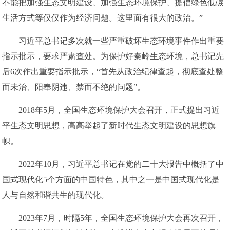
不能把加强生态文明建设、加强生态环境保护、提倡绿色低碳
生活方式等仅仅作为经济问题。这里面有很大的政治。”
习近平总书记多次就一些严重破坏生态环境事件作出重要
指示批示，要求严肃查处。为保护好秦岭生态环境，总书记先
后6次作出重要指示批示，“首先从政治纪律查起，彻底查处整
而未治、阳奉阴违、禁而不绝的问题”。
2018年5月，全国生态环境保护大会召开，正式提出习近
平生态文明思想，高高举起了新时代生态文明建设的思想旗
帜。
2022年10月，习近平总书记在党的二十大报告中概括了中
国式现代化5个方面的中国特色，其中之一是中国式现代化是
人与自然和谐共生的现代化。
2023年7月，时隔5年，全国生态环境保护大会再次召开，