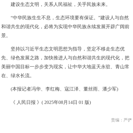
建设生态文明，关系人民福祉，关乎民族未来。
“中华民族生生不息，生态环境要有保证。”建设人与自然
和谐共生的现代化，必将为实现中华民族永续发展开辟广阔前
景。
坚持以习近平生态文明思想为指导，坚定不移走生态优
先、绿色发展之路，加快推进人与自然和谐共生的现代化，把
美丽中国目标一步步变为现实，让中华大地蓝天永驻、青山常
在、绿水长流。
(本报记者冯华、李红梅、寇江泽、董丝雨、潘少军)
《 人民日报 》( 2025年08月14日 01 版)
责编：严俨