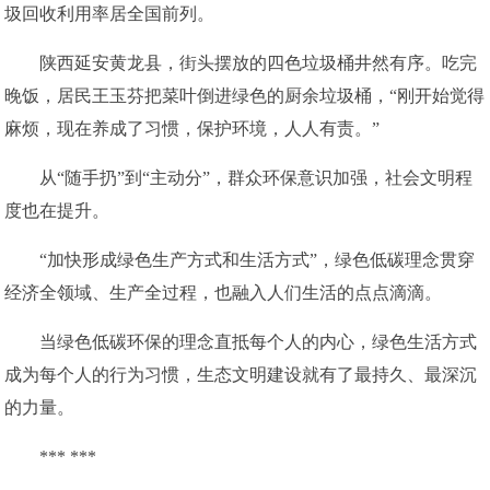
圾回收利用率居全国前列。
陕西延安黄龙县，街头摆放的四色垃圾桶井然有序。吃完
晚饭，居民王玉芬把菜叶倒进绿色的厨余垃圾桶，“刚开始觉得
麻烦，现在养成了习惯，保护环境，人人有责。”
从“随手扔”到“主动分”，群众环保意识加强，社会文明程
度也在提升。
“加快形成绿色生产方式和生活方式”，绿色低碳理念贯穿
经济全领域、生产全过程，也融入人们生活的点点滴滴。
当绿色低碳环保的理念直抵每个人的内心，绿色生活方式
成为每个人的行为习惯，生态文明建设就有了最持久、最深沉
的力量。
*** ***