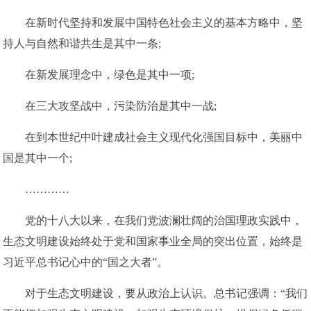
在新时代坚持和发展中国特色社会主义的基本方略中，坚
持人与自然和谐共生是其中一条;
在新发展理念中，绿色是其中一项;
在三大攻坚战中，污染防治是其中一战;
在到本世纪中叶建成社会主义现代化强国目标中，美丽中
国是其中一个;
…………
党的十八大以来，在我们党波澜壮阔的治国理政实践中，
生态文明建设始终处于党和国家事业全局的突出位置，始终是
习近平总书记心中的“国之大者”。
对于生态文明建设，要从政治上认识。总书记强调：“我们