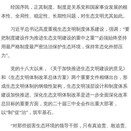
经国序民，正其制度。制度是关系党和国家事业发展的根
本性、全局性、稳定性、长期性问题，对生态文明尤其如此。
习近平总书记高度重视生态文明制度体系建设，强调：“要
把制度建设作为推进生态文明建设的重中之重”“必须始终坚持
用最严格制度最严密法治保护生态环境，保持常态化外部压
力”。
党的十八大以来，《关于加快推进生态文明建设的意见》
和《生态文明体制改革总体方案》两个重要文件相继出台，形
成生态文明体制的纲领性架构，生态文明顶层设计和制度体系
建设加快推进。深化生态文明体制改革是进一步全面深化改革
总目标的重要方面，党的二十届三中全会作出重大部署，
以“制”促“治”，筑牢基石。
“对那些损害生态环境的领导干部，只有真追责、敢追责、