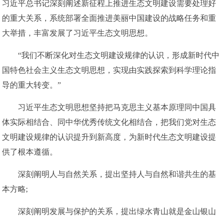
习近平总书记深刻阐述新征程上推进生态文明建设需要处理好
的重大关系，系统部署全面推进美丽中国建设的战略任务和重
大举措，丰富发展了习近平生态文明思想。
“我们不断深化对生态文明建设规律的认识，形成新时代中
国特色社会主义生态文明思想，实现由实践探索到科学理论指
导的重大转变。”
习近平生态文明思想坚持把马克思主义基本原理同中国具
体实际相结合、同中华优秀传统文化相结合，把我们党对生态
文明建设规律的认识提升到新高度，为新时代生态文明建设提
供了根本遵循。
深刻阐明人与自然关系，提出坚持人与自然和谐共生的基
本方略;
深刻阐明发展与保护的关系，提出绿水青山就是金山银山