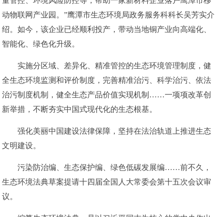
量管控、环境风险防控等，帮助一家新材料企业落户鹰潭市移
动物联网产业园。”鹰潭市生态环境局政务服务科科长吴芳实介
绍。如今，该企业已经顺利投产，带动当地铜产业向高端化、
智能化、绿色化升级。
实施分区域、差异化、精准管控的生态环境管理制度，健
全生态环境监测和评价制度，完善精准治污、科学治污、依法
治污制度机制，健全生态产品价值实现机制……一项项改革创
新举措，不断夯实中国式现代化的生态根基。
强化美丽中国建设法律保障，坚持在法治轨道上推进生态
文明建设。
污染防治编、生态保护编、绿色低碳发展编……前不久，
生态环境法典草案提请十四届全国人大常委会第十五次会议审
议。