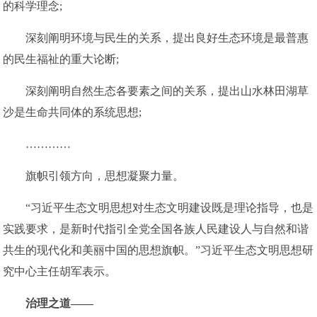
的科学理念;
深刻阐明环境与民生的关系，提出良好生态环境是最普惠
的民生福祉的重大论断;
深刻阐明自然生态各要素之间的关系，提出山水林田湖草
沙是生命共同体的系统思想;
…………
旗帜引领方向，思想凝聚力量。
“习近平生态文明思想对生态文明建设既是理论指导，也是
实践要求，是新时代指引全党全国各族人民建设人与自然和谐
共生的现代化和美丽中国的思想旗帜。”习近平生态文明思想研
究中心主任胡军表示。
治理之道——