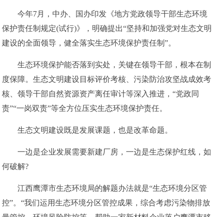
今年7月，中办、国办印发《地方党政领导干部生态环境
保护责任制规定(试行)》，明确提出“坚持和加强党对生态文明
建设的全面领导，健全落实生态环境保护责任制”。
生态环境保护能否落到实处，关键在领导干部，根本在制
度保障。生态文明建设目标评价考核、污染防治攻坚战成效考
核、领导干部自然资源资产离任审计等深入推进，“党政同
责”“一岗双责”等全方位压实生态环境保护责任。
生态文明建设既是发展课题，也是改革命题。
一边是企业发展需要新建厂房，一边是生态保护红线，如
何破解?
江西鹰潭市生态环境局的解题办法就是“生态环境分区管
控”。“我们运用生态环境分区管控成果，综合考虑污染物排放