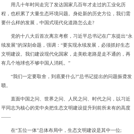
用几十年时间走完了发达国家几百年才走过的工业化历
程，也积累了大量生态环境问题。身处新的历史方位，我们需
要什么样的发展，中国式现代化道路怎么走?
党的十八大后首次离京考察，习近平总书记在广东提出“永
续发展”的深刻命题，强调：“要实现永续发展，必须抓好生态
文明建设。我们建设现代化国家，走美欧老路是走不通的，再
有几个地球也不够中国人消耗。”
“我们一定要取舍，到底要什么?”总书记提出的问题振聋发
聩。
直面中国之问、世界之问、人民之问、时代之问，以习近
平同志为核心的党中央把生态文明建设提升到前所未有的高度
——
在“五位一体”总体布局中，生态文明建设是其中一位;