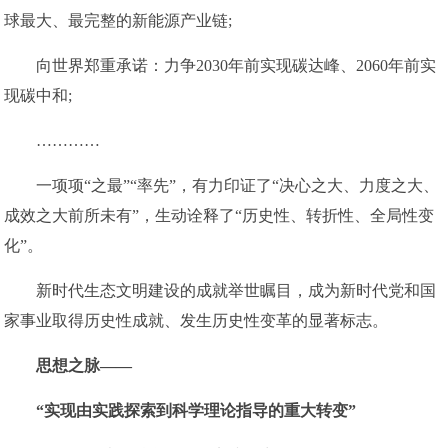
球最大、最完整的新能源产业链;
向世界郑重承诺：力争2030年前实现碳达峰、2060年前实
现碳中和;
…………
一项项“之最”“率先”，有力印证了“决心之大、力度之大、
成效之大前所未有”，生动诠释了“历史性、转折性、全局性变
化”。
新时代生态文明建设的成就举世瞩目，成为新时代党和国
家事业取得历史性成就、发生历史性变革的显著标志。
思想之脉——
“实现由实践探索到科学理论指导的重大转变”