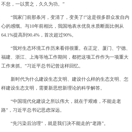
不怠，一以贯之，久久为功。”
“我家门前那条河，变清了，变美了!”这是很多群众发自内
心的感慨。与10年前相比，我国地表水优良水质断面比例从
64.1%提高到90.4%，首次超过90%。
“我对生态环境工作历来看得很重。在正定、厦门、宁德、
福建、浙江、上海等地工作期间，都把这项工作作为一项重大
工作来抓。”习近平总书记曾这样回忆。
新时代为什么建设生态文明、建设什么样的生态文明、怎
样建设生态文明，需要新思想新理论的科学解答。
“中国现代化建设之所以伟大，就在于艰难，不能走老
路”，习近平总书记思虑深远。
“先污染后治理”，就是我们决不能走的“老路”。