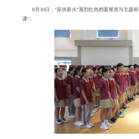
8月30日，“苏供薪火”英烈红色档案展览与主题班
课”。