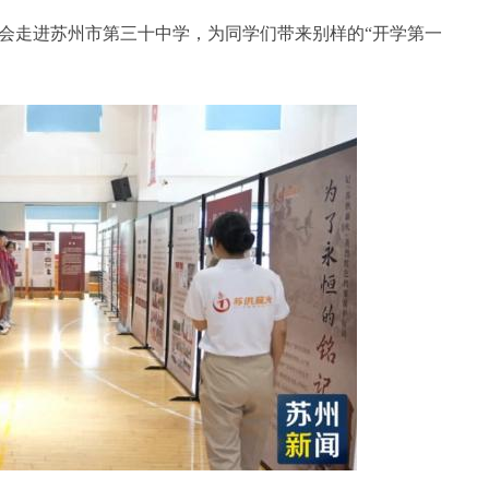
会走进苏州市第三十中学，为同学们带来别样的“开学第一