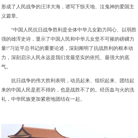
形成了人民战争的汪洋大海，谱写下惊天地、泣鬼神的爱国主
义篇章。
“中国人民抗日战争胜利是全体中华儿女勠力同心、以弱胜
强的雄浑史诗，显示了中国人民和中华儿女坚不可摧的磅礴力
量!”习近平总书记的重要论述，深刻阐明了抗战胜利的根本动
力，深刻启示人民永远是我们党最坚实的依托、最强大的底
气。
抗日战争的伟大胜利表明，动员起来、组织起来、团结起
来的中国人民是惹不得的，也是战胜不了的。经历血与火的洗
礼，中华民族更加紧密地团结在一起。