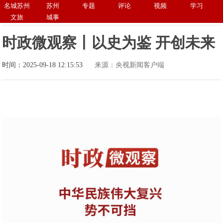
名城苏州
苏州
专题
评论
视频
学习
文旅
城事
时政微观察丨以史为鉴 开创未来
时间：2025-09-18 12:15:53
来源：央视新闻客户端