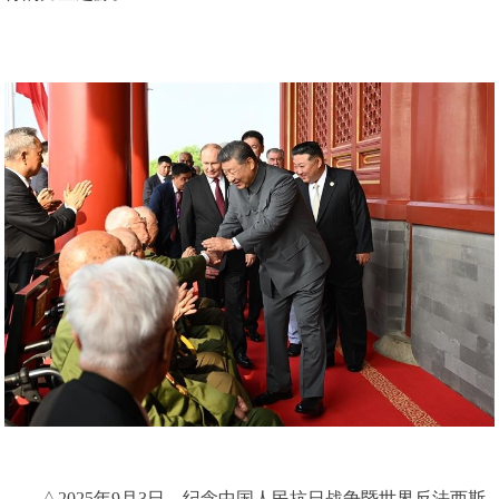
△2025年9月3日，纪念中国人民抗日战争暨世界反法西斯