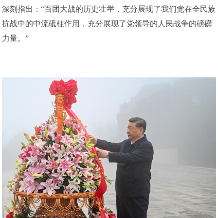
深刻指出：“百团大战的历史壮举，充分展现了我们党在全民族
抗战中的中流砥柱作用，充分展现了党领导的人民战争的磅礴
力量。”