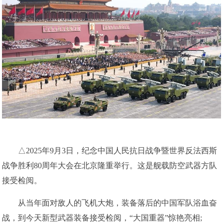
△2025年9月3日，纪念中国人民抗日战争暨世界反法西斯
战争胜利80周年大会在北京隆重举行。这是舰载防空武器方队
接受检阅。
从当年面对敌人的飞机大炮，装备落后的中国军队浴血奋
战，到今天新型武器装备接受检阅，“大国重器”惊艳亮相;